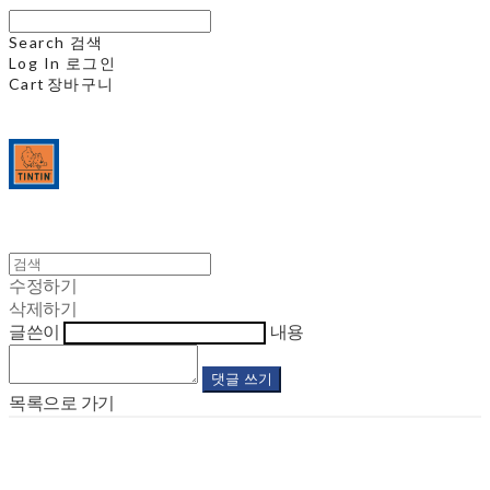
Search
검색
Log In
로그인
Cart
장바구니
수정하기
삭제하기
글쓴이
내용
댓글 쓰기
목록으로 가기