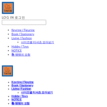
LOG IN
로그인
Keyring / Figurine
Book / Stationery
Living / Fashion
사이즈별 티셔츠 모아보기
Hobby / Toys
NOTICE
📚 땡땡의 모험
Keyring / Figurine
Book / Stationery
Living / Fashion
사이즈별 티셔츠 모아보기
Hobby / Toys
NOTICE
📚 땡땡의 모험