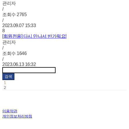
관리자
/
조회수
2765
/
2023.09.07 15:33
8
[회원전용] 다시 만나서 반가워요!
관리자
/
조회수
1646
/
2023.06.13 16:32
검색
1
2
이용약관
개인정보처리방침
사업자정보확인