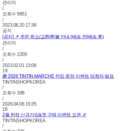
관리자
/
조회수
9851
/
2023.06.20 17:38
공지
[공지]
📌 주문 취소/교환/환불 안내 (배송 전/배송 후)
관리자
/
조회수
2200
/
2023.02.01 13:08
19
🎁 2026 TINTIN MARCHE 전집 증정 이벤트 당첨자 발표
TINTINSHOPKOREA
/
조회수
399
/
2026.04.06 15:35
18
2월 한정 신규가입&첫 구매 이벤트 오픈 🎉
TINTINSHOPKOREA
/