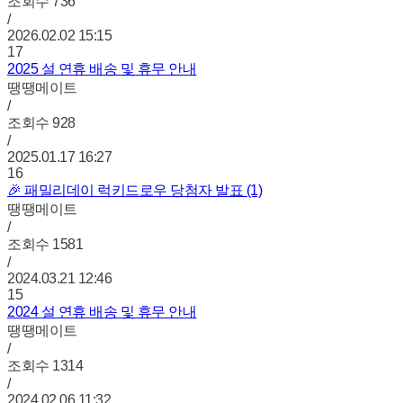
조회수
736
/
2026.02.02 15:15
17
2025 설 연휴 배송 및 휴무 안내
땡땡메이트
/
조회수
928
/
2025.01.17 16:27
16
🎉 패밀리데이 럭키드로우 당첨자 발표 (1)
땡땡메이트
/
조회수
1581
/
2024.03.21 12:46
15
2024 설 연휴 배송 및 휴무 안내
땡땡메이트
/
조회수
1314
/
2024.02.06 11:32