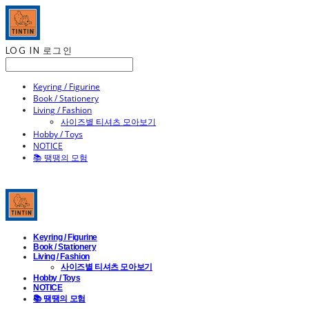
LOG IN
로그인
Keyring / Figurine
Book / Stationery
Living / Fashion
사이즈별 티셔츠 모아보기
Hobby / Toys
NOTICE
📚 땡땡의 모험
Keyring / Figurine
Book / Stationery
Living / Fashion
사이즈별 티셔츠 모아보기
Hobby / Toys
NOTICE
📚 땡땡의 모험