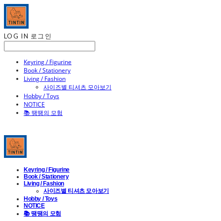
LOG IN
로그인
Keyring / Figurine
Book / Stationery
Living / Fashion
사이즈별 티셔츠 모아보기
Hobby / Toys
NOTICE
📚 땡땡의 모험
Keyring / Figurine
Book / Stationery
Living / Fashion
사이즈별 티셔츠 모아보기
Hobby / Toys
NOTICE
📚 땡땡의 모험