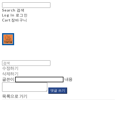
Search
검색
Log In
로그인
Cart
장바구니
수정하기
삭제하기
글쓴이
내용
댓글 쓰기
목록으로 가기