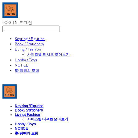
LOG IN
로그인
Keyring / Figurine
Book / Stationery
Living / Fashion
사이즈별 티셔츠 모아보기
Hobby / Toys
NOTICE
📚 땡땡의 모험
Keyring / Figurine
Book / Stationery
Living / Fashion
사이즈별 티셔츠 모아보기
Hobby / Toys
NOTICE
📚 땡땡의 모험