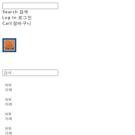
Search
검색
Log In
로그인
Cart
장바구니
제목
가격
제목
가격
제목
가격
제목
가격