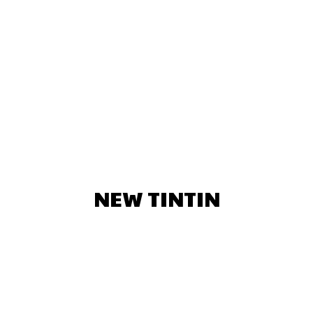
NEW TINTIN