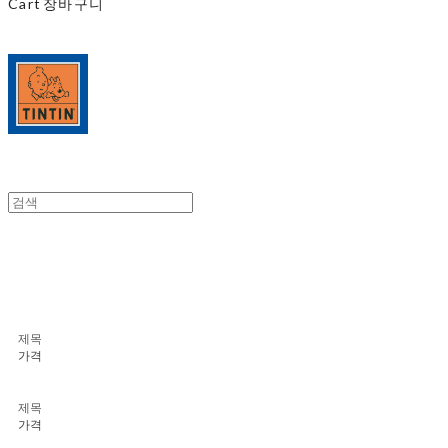
Cart
장바구니
제목
가격
제목
가격