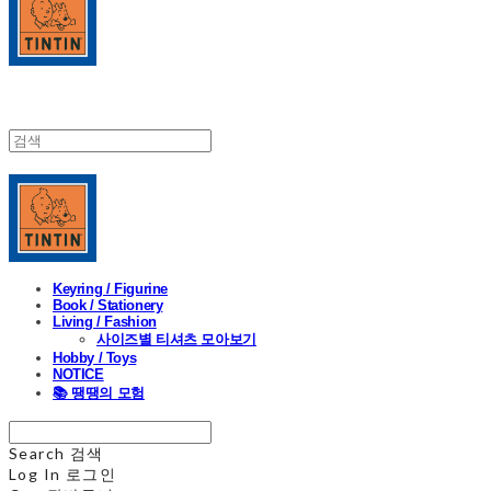
Keyring / Figurine
Book / Stationery
Living / Fashion
사이즈별 티셔츠 모아보기
Hobby / Toys
NOTICE
📚 땡땡의 모험
Search
검색
Log In
로그인