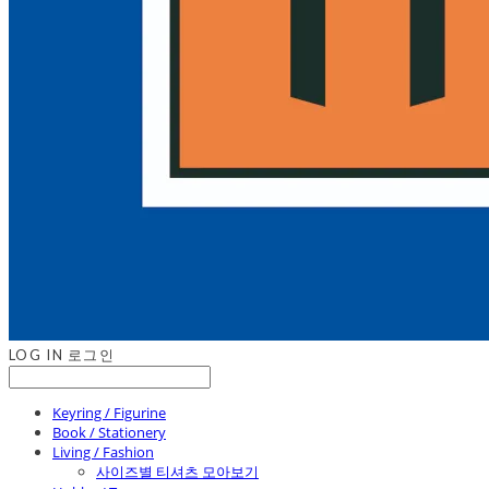
LOG IN
로그인
Keyring / Figurine
Book / Stationery
Living / Fashion
사이즈별 티셔츠 모아보기