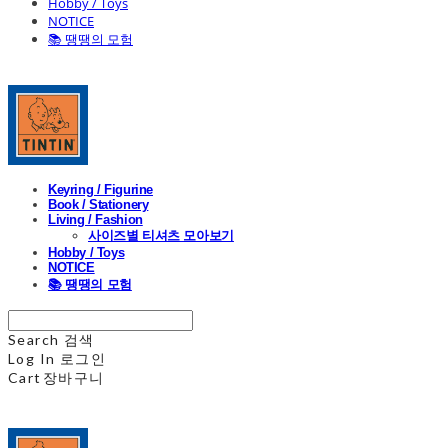
Hobby / Toys
NOTICE
📚 땡땡의 모험
Keyring / Figurine
Book / Stationery
Living / Fashion
사이즈별 티셔츠 모아보기
Hobby / Toys
NOTICE
📚 땡땡의 모험
Search
검색
Log In
로그인
Cart
장바구니