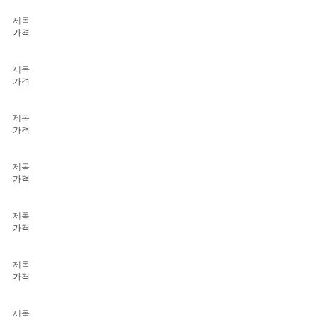
제목
가격
제목
가격
제목
가격
제목
가격
제목
가격
제목
가격
제목