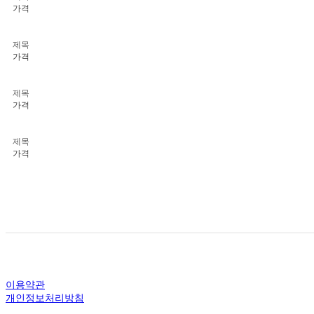
가격
제목
가격
제목
가격
제목
가격
이용약관
개인정보처리방침
사업자정보확인