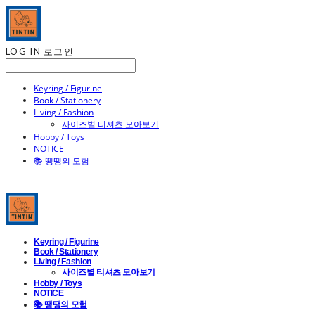
LOG IN
로그인
Keyring / Figurine
Book / Stationery
Living / Fashion
사이즈별 티셔츠 모아보기
Hobby / Toys
NOTICE
📚 땡땡의 모험
Keyring / Figurine
Book / Stationery
Living / Fashion
사이즈별 티셔츠 모아보기
Hobby / Toys
NOTICE
📚 땡땡의 모험