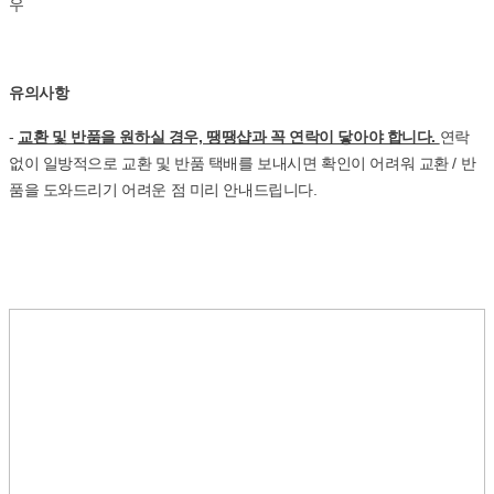
우
유의사항
-
교환 및 반품을 원하실 경우, 땡땡샵과 꼭 연락이 닿아야 합니다.
연락
없이 일방적으로 교환 및 반품 택배를 보내시면 확인이 어려워 교환 / 반
품을 도와드리기 어려운 점 미리 안내드립니다.