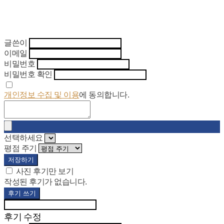
글쓴이
이메일
비밀번호
비밀번호 확인
개인정보 수집 및 이용
에 동의합니다.
선택하세요
평점 주기
저장하기
사진 후기만 보기
작성된 후기가 없습니다.
후기 쓰기
후기 수정