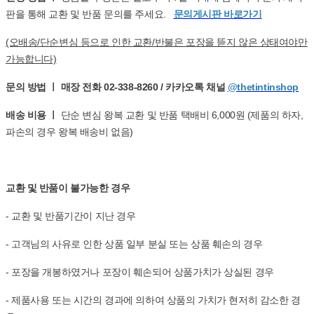
판을 통해 교환 및 반품 문의를 주세요.
문의게시판 바로가기
(오배송/단순변심 등으로 인한 교환/반불은 포장을 뜯지 않은 상태여야만
가능합니다)
문의 방법 ㅣ 매장 전화 02-338-8260 / 카카오톡 채널
@thetintinshop
배송 비용 ㅣ
단순 변심 왕복 교환 및 반품 택배비 6,000원 (제품의 하자,
파손의 경우 왕복 배송비 없음)
교환 및 반품이 불가능한 경우
- 교환 및 반품기간이 지난 경우
- 고객님의 사유로 인한 상품 일부 분실 또는 상품 훼손의 경우
- 포장을 개봉하였거나 포장이 훼손되어 상품가치가 상실된 경우
- 제품사용 또는 시간의 경과에 의하여 상품의 가치가 현저히 감소한 경