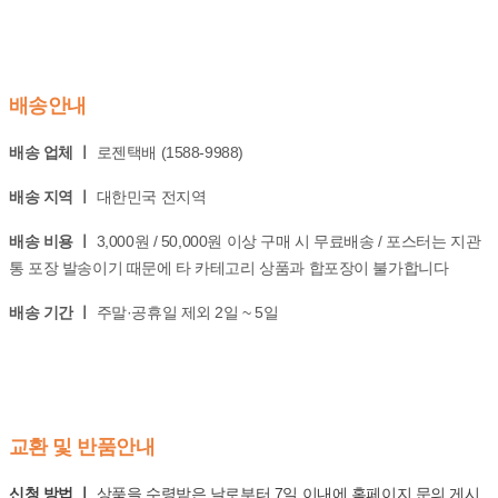
배송안내
배송 업체 ㅣ
로젠택배 (1588-9988)
배송 지역 ㅣ
대한민국 전지역
배송 비용 ㅣ
3,000원 / 50,000원 이상 구매 시 무료배송 / 포스터는 지관
통 포장 발송이기 때문에 타 카테고리 상품과 합포장이 불가합니다
배송 기간 ㅣ
주말·공휴일 제외 2일 ~ 5일
교환 및 반품안내
신청 방법 ㅣ
상품을 수령받은 날로부터 7일 이내에 홈페이지 문의 게시