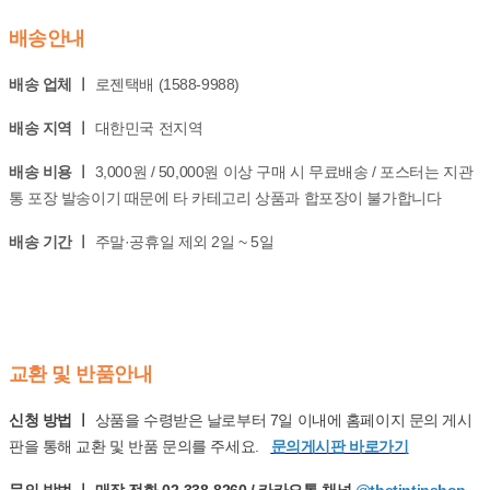
배송안내
배송 업체 ㅣ
로젠택배 (1588-9988)
배송 지역 ㅣ
대한민국 전지역
배송 비용 ㅣ
3,000원 / 50,000원 이상 구매 시 무료배송 / 포스터는 지관
통 포장 발송이기 때문에 타 카테고리 상품과 합포장이 불가합니다
배송 기간 ㅣ
주말·공휴일 제외 2일 ~ 5일
교환 및 반품안내
신청 방법 ㅣ
상품을 수령받은 날로부터 7일 이내에 홈페이지 문의 게시
판을 통해 교환 및 반품 문의를 주세요.
문의게시판 바로가기