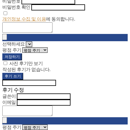
비밀번호
비밀번호 확인
개인정보 수집 및 이용
에 동의합니다.
선택하세요
평점 주기
저장하기
사진 후기만 보기
작성된 후기가 없습니다.
후기 쓰기
후기 수정
글쓴이
이메일
평점 주기