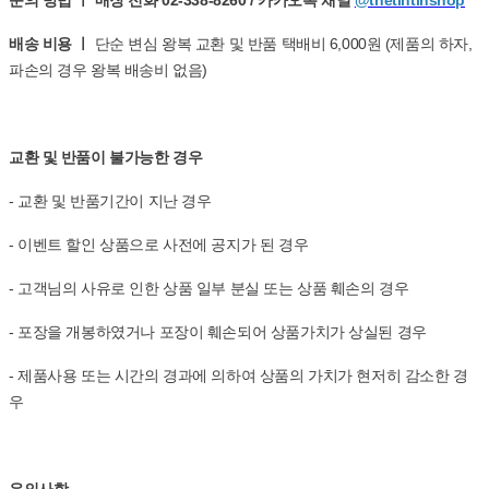
문의 방법 ㅣ 매장 전화 02-338-8260 / 카카오톡 채널
@thetintinshop
배송 비용 ㅣ
단순 변심 왕복 교환 및 반품 택배비 6,000원 (제품의 하자,
파손의 경우 왕복 배송비 없음)
교환 및 반품이 불가능한 경우
- 교환 및 반품기간이 지난 경우
- 이벤트 할인 상품으로 사전에 공지가 된 경우
- 고객님의 사유로 인한 상품 일부 분실 또는 상품 훼손의 경우
- 포장을 개봉하였거나 포장이 훼손되어 상품가치가 상실된 경우
- 제품사용 또는 시간의 경과에 의하여 상품의 가치가 현저히 감소한 경
우