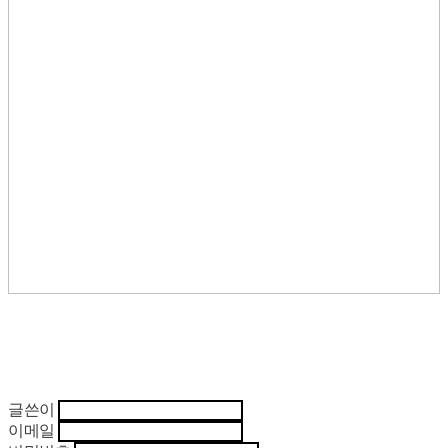
글쓴이
이메일