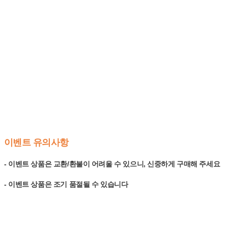
이벤트 유의사항
- 이벤트 상품은 교환/환불이 어려울 수 있으니, 신중하게 구매해 주세요
- 이벤트 상품은 조기 품절될 수 있습니다