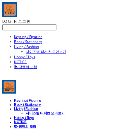
LOG IN
로그인
Keyring / Figurine
Book / Stationery
Living / Fashion
사이즈별 티셔츠 모아보기
Hobby / Toys
NOTICE
📚 땡땡의 모험
Keyring / Figurine
Book / Stationery
Living / Fashion
사이즈별 티셔츠 모아보기
Hobby / Toys
NOTICE
📚 땡땡의 모험