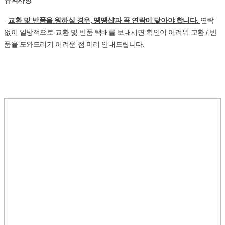
유의사항
-
교환 및 반품을 원하실 경우, 땡땡샵과 꼭 연락이 닿아야 합니다.
연락
없이 일방적으로 교환 및 반품 택배를 보내시면 확인이 어려워 교환 / 반
품을 도와드리기 어려운 점 미리 안내드립니다.