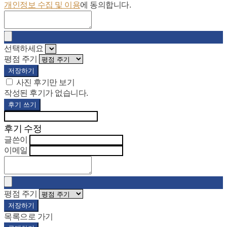
개인정보 수집 및 이용
에 동의합니다.
선택하세요
평점 주기
저장하기
사진 후기만 보기
작성된 후기가 없습니다.
후기 쓰기
후기 수정
글쓴이
이메일
평점 주기
저장하기
목록으로 가기