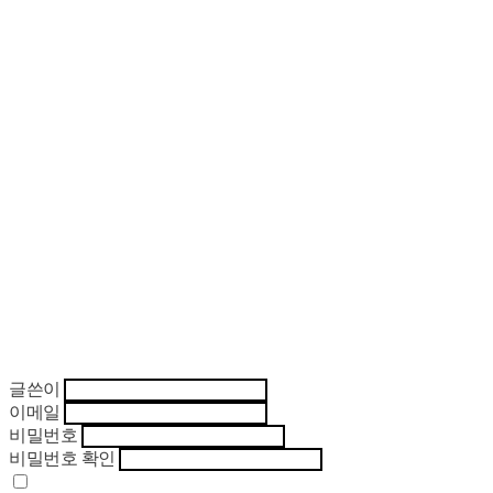
글쓴이
이메일
비밀번호
비밀번호 확인