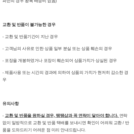
파손의 경우 왕복 배송비 없음)
교환 및 반품이 불가능한 경우
- 교환 및 반품기간이 지난 경우
- 고객님의 사유로 인한 상품 일부 분실 또는 상품 훼손의 경우
- 포장을 개봉하였거나 포장이 훼손되어 상품가치가 상실된 경우
- 제품사용 또는 시간의 경과에 의하여 상품의 가치가 현저히 감소한 경
우
유의사항
-
교환 및 반품을 원하실 경우, 땡땡샵과 꼭 연락이 닿아야 합니다.
연락
없이 일방적으로 교환 및 반품 택배를 보내시면 확인이 어려워 교환 / 반
품을 도와드리기 어려운 점 미리 안내드립니다.