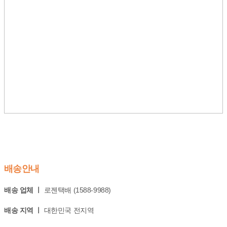
배송안내
배송 업체 ㅣ
로젠택배 (1588-9988)
배송 지역 ㅣ
대한민국 전지역