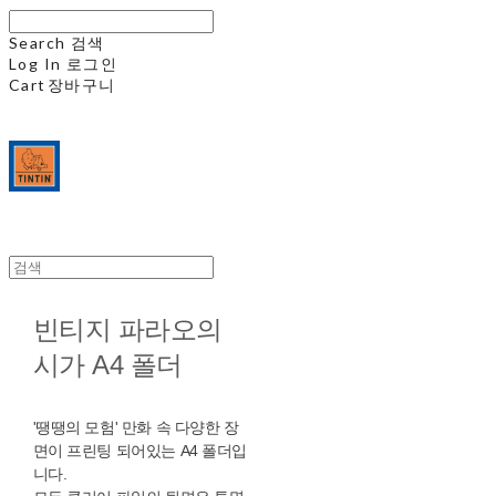
Search
검색
Log In
로그인
Cart
장바구니
빈티지 파라오의
시가 A4 폴더
'땡땡의 모험' 만화 속 다양한 장
면이 프린팅 되어있는 A4 폴더입
니다.