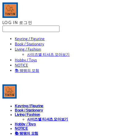
LOG IN
로그인
Keyring / Figurine
Book / Stationery
Living / Fashion
사이즈별 티셔츠 모아보기
Hobby / Toys
NOTICE
📚 땡땡의 모험
Keyring / Figurine
Book / Stationery
Living / Fashion
사이즈별 티셔츠 모아보기
Hobby / Toys
NOTICE
📚 땡땡의 모험