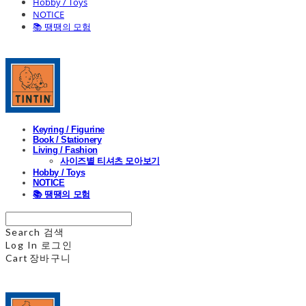
Hobby / Toys
NOTICE
📚 땡땡의 모험
Keyring / Figurine
Book / Stationery
Living / Fashion
사이즈별 티셔츠 모아보기
Hobby / Toys
NOTICE
📚 땡땡의 모험
Search
검색
Log In
로그인
Cart
장바구니