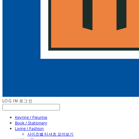
LOG IN
로그인
Keyring / Figurine
Book / Stationery
Living / Fashion
사이즈별 티셔츠 모아보기