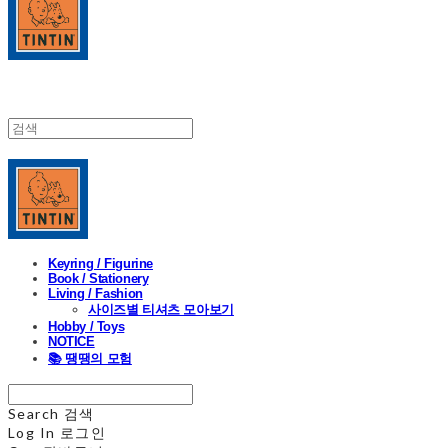
Keyring / Figurine
Book / Stationery
Living / Fashion
사이즈별 티셔츠 모아보기
Hobby / Toys
NOTICE
📚 땡땡의 모험
Search
검색
Log In
로그인