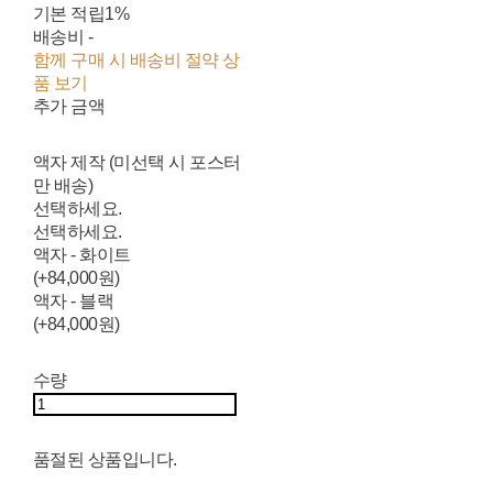
기본 적립
1%
배송비
-
함께 구매 시 배송비 절약 상
품 보기
추가 금액
액자 제작 (미선택 시 포스터
만 배송)
선택하세요.
선택하세요.
액자 - 화이트
(+84,000원)
액자 - 블랙
(+84,000원)
수량
품절된 상품입니다.