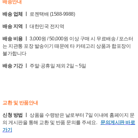
배송안내
배송 업체 ㅣ
로젠택배 (1588-9988)
배송 지역 ㅣ
대한민국 전지역
배송 비용 ㅣ
3,000원 / 50,000원 이상 구매 시 무료배송 / 포스터
는 지관통 포장 발송이기 때문에 타 카테고리 상품과 합포장이
불가합니다
배송 기간 ㅣ
주말·공휴일 제외 2일 ~ 5일
교환 및 반품안내
신청 방법 ㅣ
상품을 수령받은 날로부터 7일 이내에 홈페이지 문
의 게시판을 통해 교환 및 반품 문의를 주세요.
문의게시판 바로
가기