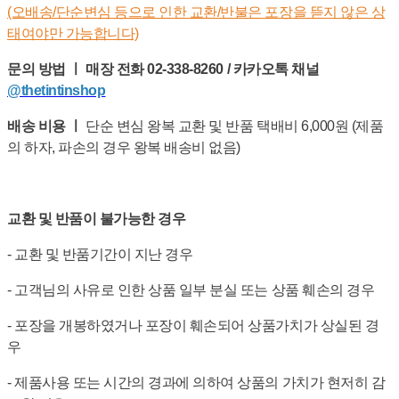
(오배송/단순변심 등으로 인한 교환/반불은 포장을 뜯지 않은 상
태여야만 가능합니다)
문의 방법 ㅣ 매장 전화 02-338-8260 / 카카오톡 채널
@thetintinshop
배송 비용 ㅣ
단순 변심 왕복 교환 및 반품 택배비 6,000원 (제품
의 하자, 파손의 경우 왕복 배송비 없음)
교환 및 반품이 불가능한 경우
- 교환 및 반품기간이 지난 경우
- 고객님의 사유로 인한 상품 일부 분실 또는 상품 훼손의 경우
- 포장을 개봉하였거나 포장이 훼손되어 상품가치가 상실된 경
우
- 제품사용 또는 시간의 경과에 의하여 상품의 가치가 현저히 감