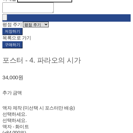
평점 주기
저장하기
목록으로 가기
구매하기
포스터 - 4. 파라오의 시가
34,000원
추가 금액
액자 제작 (미선택 시 포스터만 배송)
선택하세요.
선택하세요.
액자 - 화이트
(+84,000원)