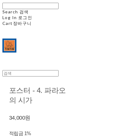
Search
검색
Log In
로그인
Cart
장바구니
포스터 - 4. 파라오
의 시가
34,000원
적립금
1%