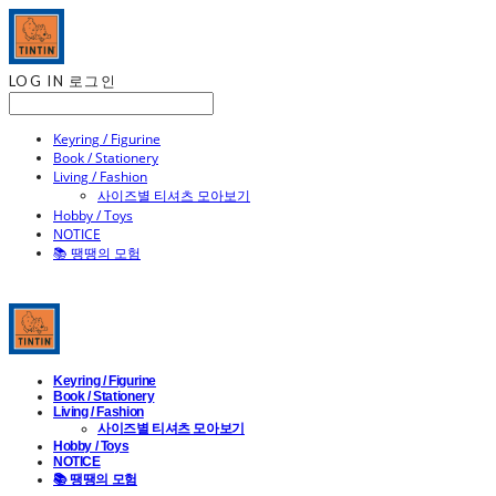
LOG IN
로그인
Keyring / Figurine
Book / Stationery
Living / Fashion
사이즈별 티셔츠 모아보기
Hobby / Toys
NOTICE
📚 땡땡의 모험
Keyring / Figurine
Book / Stationery
Living / Fashion
사이즈별 티셔츠 모아보기
Hobby / Toys
NOTICE
📚 땡땡의 모험