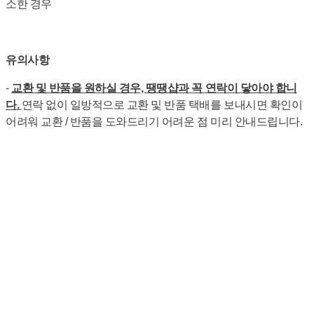
소한 경우
유의사항
-
교환 및 반품을 원하실 경우, 땡땡샵과 꼭 연락이 닿아야 합니
다.
연락 없이 일방적으로 교환 및 반품 택배를 보내시면 확인이
어려워 교환 / 반품을 도와드리기 어려운 점 미리 안내드립니다.