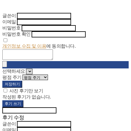
글쓴이
이메일
비밀번호
비밀번호 확인
개인정보 수집 및 이용
에 동의합니다.
선택하세요
평점 주기
저장하기
사진 후기만 보기
작성된 후기가 없습니다.
후기 쓰기
후기 수정
글쓴이
이메일