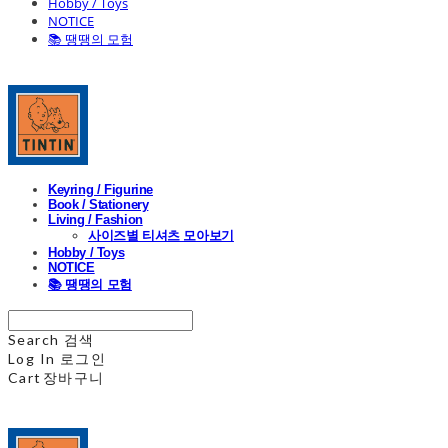
Hobby / Toys
NOTICE
📚 땡땡의 모험
Keyring / Figurine
Book / Stationery
Living / Fashion
사이즈별 티셔츠 모아보기
Hobby / Toys
NOTICE
📚 땡땡의 모험
Search
검색
Log In
로그인
Cart
장바구니