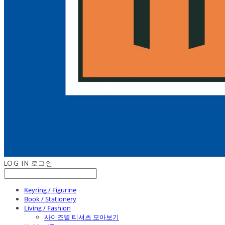
LOG IN
로그인
Keyring / Figurine
Book / Stationery
Living / Fashion
사이즈별 티셔츠 모아보기