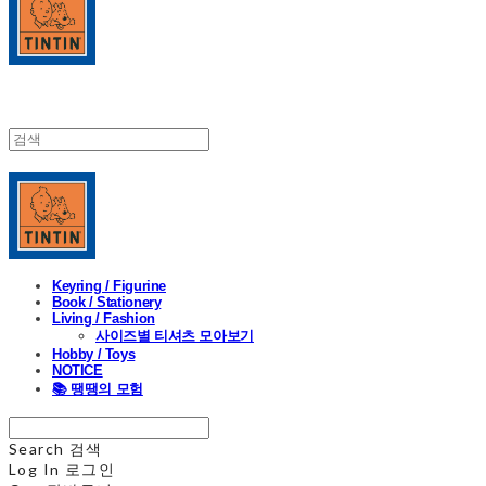
Keyring / Figurine
Book / Stationery
Living / Fashion
사이즈별 티셔츠 모아보기
Hobby / Toys
NOTICE
📚 땡땡의 모험
Search
검색
Log In
로그인