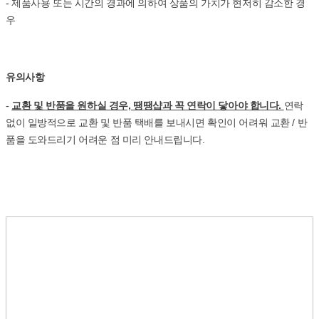
- 제품사용 또는 시간의 경과에 의하여 상품의 가치가 현저히 감소한 경
우
유의사항
-
교환 및 반품을 원하실 경우, 땡땡샵과 꼭 연락이 닿아야 합니다.
연락
없이 일방적으로 교환 및 반품 택배를 보내시면 확인이 어려워 교환 / 반
품을 도와드리기 어려운 점 미리 안내드립니다.