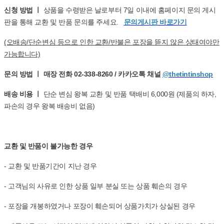
신청 방법 ㅣ
상품을 수령받은 날로부터 7일 이내에 홈페이지 문의 게시
판을 통해 교환 및 반품 문의를 주세요.
문의게시판 바로가기
(오배송/단순변심 등으로 인한 교환/반불은 포장을 뜯지 않은 상태여야만
가능합니다)
문의 방법 ㅣ 매장 전화 02-338-8260 / 카카오톡 채널
@thetintinshop
배송 비용 ㅣ
단순 변심 왕복 교환 및 반품 택배비 6,000원 (제품의 하자,
파손의 경우 왕복 배송비 없음)
교환 및 반품이 불가능한 경우
- 교환 및 반품기간이 지난 경우
- 고객님의 사유로 인한 상품 일부 분실 또는 상품 훼손의 경우
- 포장을 개봉하였거나 포장이 훼손되어 상품가치가 상실된 경우