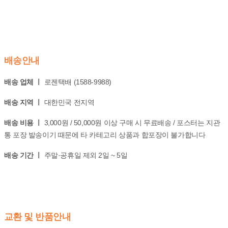
배송안내
배송 업체 ㅣ
로젠택배 (1588-9988)
배송 지역 ㅣ
대한민국 전지역
배송 비용 ㅣ
3,000원 / 50,000원 이상 구매 시 무료배송 / 포스터는 지관
통 포장 발송이기 때문에 타 카테고리 상품과 합포장이 불가합니다
배송 기간 ㅣ
주말·공휴일 제외 2일 ~ 5일
교환 및 반품안내