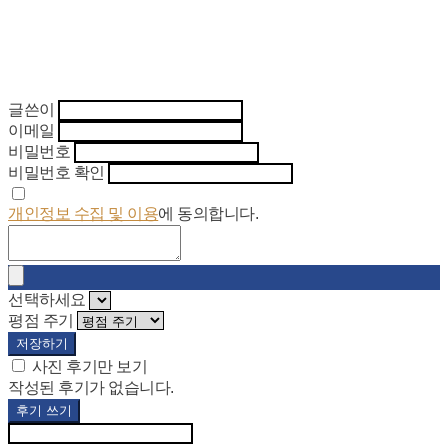
글쓴이
이메일
비밀번호
비밀번호 확인
개인정보 수집 및 이용
에 동의합니다.
선택하세요
평점 주기
저장하기
사진 후기만 보기
작성된 후기가 없습니다.
후기 쓰기