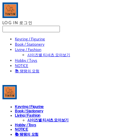
LOG IN
로그인
Keyring / Figurine
Book / Stationery
Living / Fashion
사이즈별 티셔츠 모아보기
Hobby / Toys
NOTICE
📚 땡땡의 모험
Keyring / Figurine
Book / Stationery
Living / Fashion
사이즈별 티셔츠 모아보기
Hobby / Toys
NOTICE
📚 땡땡의 모험