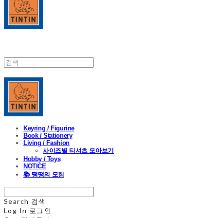
Keyring / Figurine
Book / Stationery
Living / Fashion
사이즈별 티셔츠 모아보기
Hobby / Toys
NOTICE
📚 땡땡의 모험
Search
검색
Log In
로그인