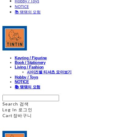
Hobby / Toys
NOTICE
📚 땡땡의 모험
Keyring / Figurine
Book / Stationery
Living / Fashion
사이즈별 티셔츠 모아보기
Hobby / Toys
NOTICE
📚 땡땡의 모험
Search
검색
Log In
로그인
Cart
장바구니