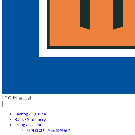
LOG IN
로그인
Keyring / Figurine
Book / Stationery
Living / Fashion
사이즈별 티셔츠 모아보기