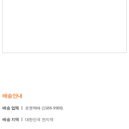
배송안내
배송 업체 ㅣ
로젠택배 (1588-9988)
배송 지역 ㅣ
대한민국 전지역