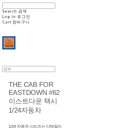
Search
검색
Log In
로그인
Cart
장바구니
THE CAB FOR
EASTDOWN #62
이스트다운 택시
1/24자동차
1/24 자동차 시리즈는 디테일이