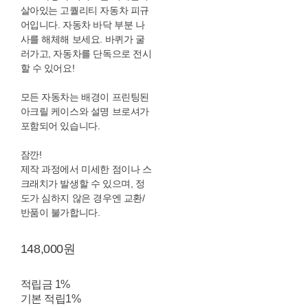
살아있는 고퀄리티 자동차 피규
어입니다. 자동차 바닥 부분 나
사를 해체해 보세요. 바퀴가 굴
러가고, 자동차를 단독으로 전시
할 수 있어요!
모든 자동차는 배경이 프린팅된
아크릴 케이스와 설명 브로셔가
포함되어 있습니다.
잠깐!
제작 과정에서 미세한 점이나 스
크래치가 발생할 수 있으며, 정
도가 심하지 않은 경우엔 교환/
반품이 불가합니다.
148,000원
적립금
1%
기본 적립
1%