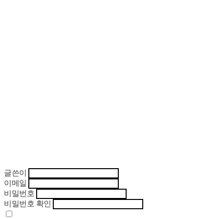
글쓴이
이메일
비밀번호
비밀번호 확인