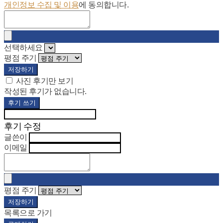
개인정보 수집 및 이용
에 동의합니다.
선택하세요
평점 주기
저장하기
사진 후기만 보기
작성된 후기가 없습니다.
후기 쓰기
후기 수정
글쓴이
이메일
평점 주기
저장하기
목록으로 가기