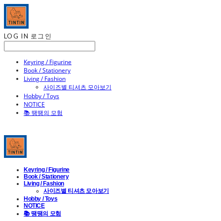
LOG IN
로그인
Keyring / Figurine
Book / Stationery
Living / Fashion
사이즈별 티셔츠 모아보기
Hobby / Toys
NOTICE
📚 땡땡의 모험
Keyring / Figurine
Book / Stationery
Living / Fashion
사이즈별 티셔츠 모아보기
Hobby / Toys
NOTICE
📚 땡땡의 모험