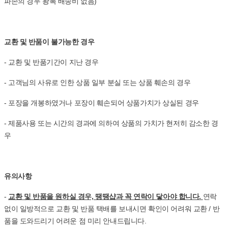
파손의 경우 왕복 배송비 없음)
교환 및 반품이 불가능한 경우
- 교환 및 반품기간이 지난 경우
- 고객님의 사유로 인한 상품 일부 분실 또는 상품 훼손의 경우
- 포장을 개봉하였거나 포장이 훼손되어 상품가치가 상실된 경우
- 제품사용 또는 시간의 경과에 의하여 상품의 가치가 현저히 감소한 경
우
유의사항
-
교환 및 반품을 원하실 경우, 땡땡샵과 꼭 연락이 닿아야 합니다.
연락
없이 일방적으로 교환 및 반품 택배를 보내시면 확인이 어려워 교환 / 반
품을 도와드리기 어려운 점 미리 안내드립니다.