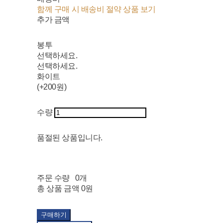
함께 구매 시 배송비 절약 상품 보기
추가 금액
봉투
선택하세요.
선택하세요.
화이트
(+200원)
수량
품절된 상품입니다.
주문 수량
0개
총 상품 금액
0원
구매하기