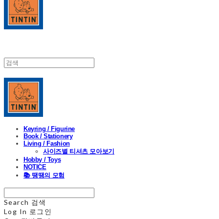
Keyring / Figurine
Book / Stationery
Living / Fashion
사이즈별 티셔츠 모아보기
Hobby / Toys
NOTICE
📚 땡땡의 모험
Search
검색
Log In
로그인