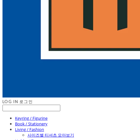
LOG IN
로그인
Keyring / Figurine
Book / Stationery
Living / Fashion
사이즈별 티셔츠 모아보기