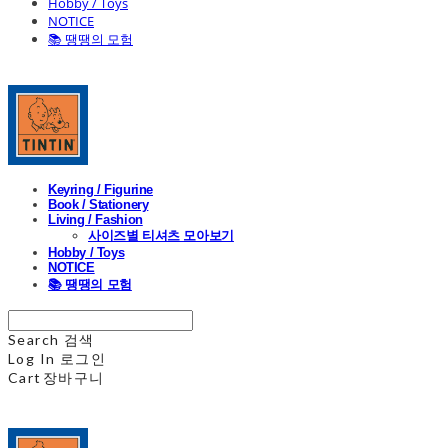
Hobby / Toys
NOTICE
📚 땡땡의 모험
Keyring / Figurine
Book / Stationery
Living / Fashion
사이즈별 티셔츠 모아보기
Hobby / Toys
NOTICE
📚 땡땡의 모험
Search
검색
Log In
로그인
Cart
장바구니