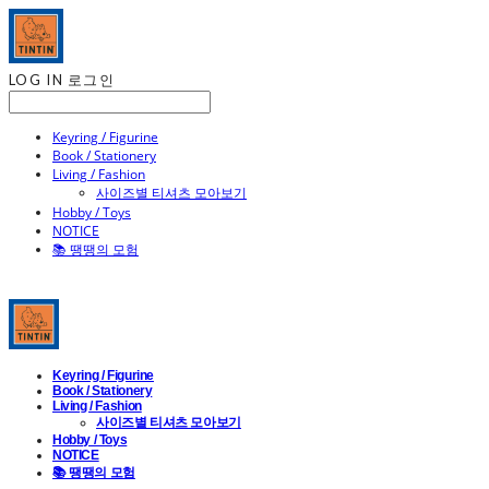
LOG IN
로그인
Keyring / Figurine
Book / Stationery
Living / Fashion
사이즈별 티셔츠 모아보기
Hobby / Toys
NOTICE
📚 땡땡의 모험
Keyring / Figurine
Book / Stationery
Living / Fashion
사이즈별 티셔츠 모아보기
Hobby / Toys
NOTICE
📚 땡땡의 모험