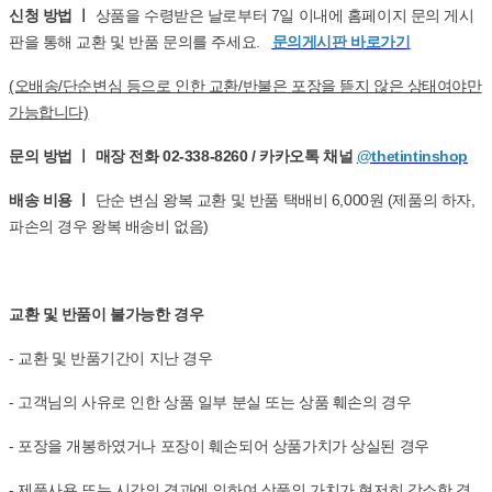
신청 방법 ㅣ
상품을 수령받은 날로부터 7일 이내에 홈페이지 문의 게시
판을 통해 교환 및 반품 문의를 주세요.
문의게시판 바로가기
(오배송/단순변심 등으로 인한 교환/반불은 포장을 뜯지 않은 상태여야만
가능합니다)
문의 방법 ㅣ 매장 전화 02-338-8260 / 카카오톡 채널
@thetintinshop
배송 비용 ㅣ
단순 변심 왕복 교환 및 반품 택배비 6,000원 (제품의 하자,
파손의 경우 왕복 배송비 없음)
교환 및 반품이 불가능한 경우
- 교환 및 반품기간이 지난 경우
- 고객님의 사유로 인한 상품 일부 분실 또는 상품 훼손의 경우
- 포장을 개봉하였거나 포장이 훼손되어 상품가치가 상실된 경우
- 제품사용 또는 시간의 경과에 의하여 상품의 가치가 현저히 감소한 경