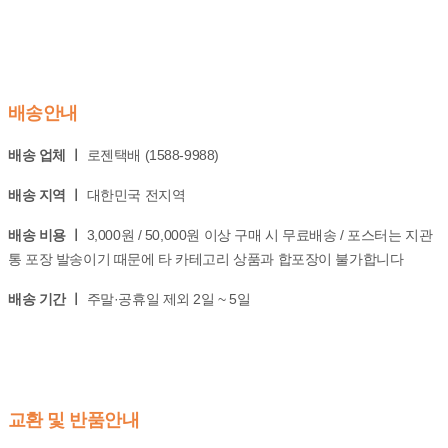
배송안내
배송 업체 ㅣ
로젠택배 (1588-9988)
배송 지역 ㅣ
대한민국 전지역
배송 비용 ㅣ
3,000원 / 50,000원 이상 구매 시 무료배송 / 포스터는 지관
통 포장 발송이기 때문에 타 카테고리 상품과 합포장이 불가합니다
배송 기간 ㅣ
주말·공휴일 제외 2일 ~ 5일
교환 및 반품안내