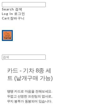
Search
검색
Log In
로그인
Cart
장바구니
카드 - 기차 8종 세
트 (낱개구매 가능)
땡땡 카드로 마음을 전해보세요.
두껍고 선명한 프린팅의 엽서로,
무지 봉투가 동봉되어 있습니다.