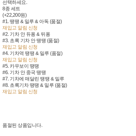
선택하세요.
8종 세트
(+22,200원)
#1. 땡땡 & 밀루 & 아독 (품절)
재입고 알림 신청
#2. 기차 안 듀퐁 & 뒤퐁
#3. 초록 기차 안 땡땡 (품절)
재입고 알림 신청
#4. 기차역 땡땡 & 밀루 (품절)
재입고 알림 신청
#5. 카우보이 땡땡
#6. 기차 안 중국 땡땡
#7. 기차에 매달린 땡땡 & 밀루
#8. 초록기차 땡땡 & 밀루 (품절)
재입고 알림 신청
품절된 상품입니다.