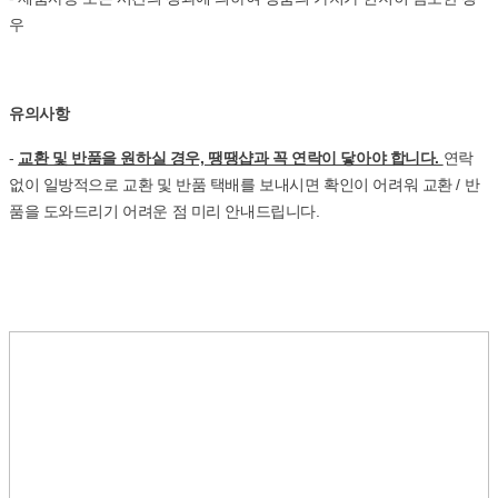
우
유의사항
-
교환 및 반품을 원하실 경우, 땡땡샵과 꼭 연락이 닿아야 합니다.
연락
없이 일방적으로 교환 및 반품 택배를 보내시면 확인이 어려워 교환 / 반
품을 도와드리기 어려운 점 미리 안내드립니다.