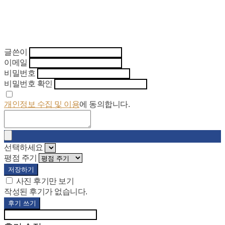
글쓴이
이메일
비밀번호
비밀번호 확인
개인정보 수집 및 이용
에 동의합니다.
선택하세요
평점 주기
저장하기
사진 후기만 보기
작성된 후기가 없습니다.
후기 쓰기