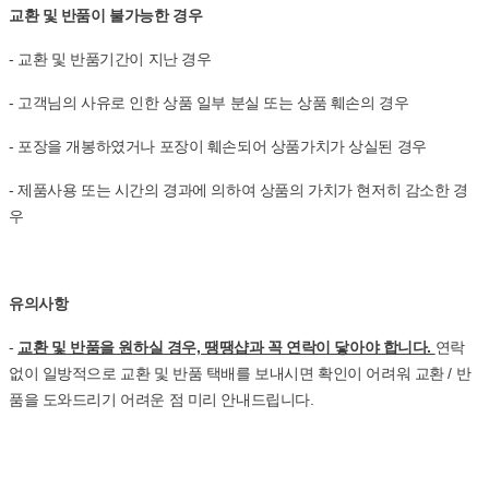
교환 및 반품이 불가능한 경우
- 교환 및 반품기간이 지난 경우
- 고객님의 사유로 인한 상품 일부 분실 또는 상품 훼손의 경우
- 포장을 개봉하였거나 포장이 훼손되어 상품가치가 상실된 경우
- 제품사용 또는 시간의 경과에 의하여 상품의 가치가 현저히 감소한 경
우
유의사항
-
교환 및 반품을 원하실 경우, 땡땡샵과 꼭 연락이 닿아야 합니다.
연락
없이 일방적으로 교환 및 반품 택배를 보내시면 확인이 어려워 교환 / 반
품을 도와드리기 어려운 점 미리 안내드립니다.