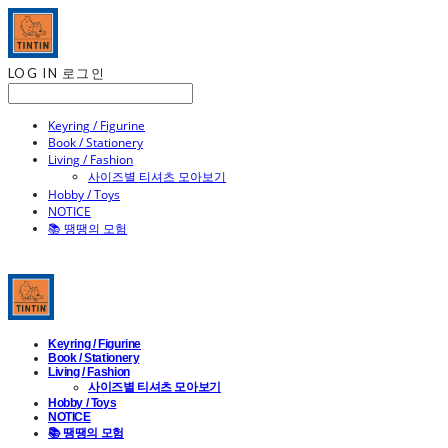
LOG IN
로그인
Keyring / Figurine
Book / Stationery
Living / Fashion
사이즈별 티셔츠 모아보기
Hobby / Toys
NOTICE
📚 땡땡의 모험
Keyring / Figurine
Book / Stationery
Living / Fashion
사이즈별 티셔츠 모아보기
Hobby / Toys
NOTICE
📚 땡땡의 모험