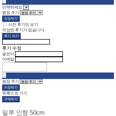
선택하세요
평점 주기
저장하기
사진 후기만 보기
작성된 후기가 없습니다.
후기 쓰기
후기 수정
글쓴이
이메일
평점 주기
저장하기
목록으로 가기
구매하기
밀루 인형 50cm