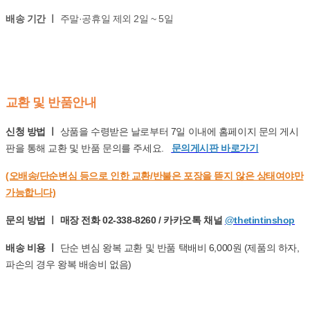
배송 기간 ㅣ
주말·공휴일 제외 2일 ~ 5일
교환 및 반품안내
신청 방법 ㅣ
상품을 수령받은 날로부터 7일 이내에 홈페이지 문의 게시
판을 통해 교환 및 반품 문의를 주세요.
문의게시판 바로가기
(오배송/단순변심 등으로 인한 교환/반불은 포장을 뜯지 않은 상태여야만
가능합니다)
문의 방법 ㅣ 매장 전화 02-338-8260 / 카카오톡 채널
@thetintinshop
배송 비용 ㅣ
단순 변심 왕복 교환 및 반품 택배비 6,000원 (제품의 하자,
파손의 경우 왕복 배송비 없음)