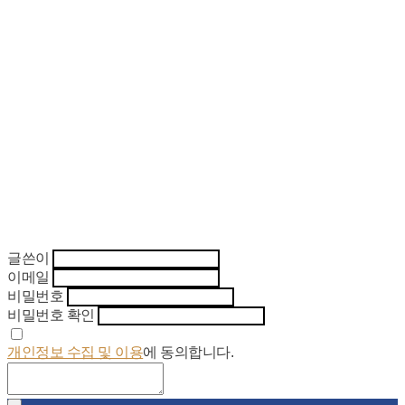
글쓴이
이메일
비밀번호
비밀번호 확인
개인정보 수집 및 이용
에 동의합니다.