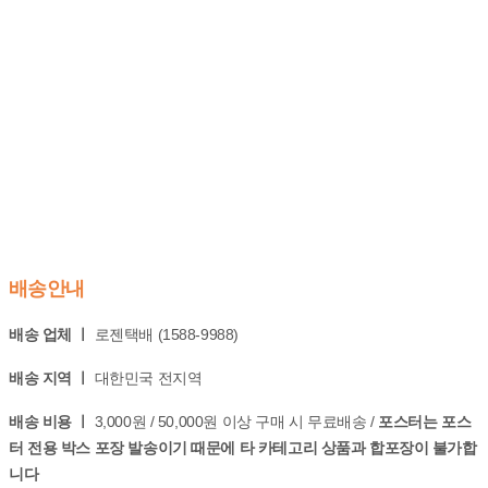
배송안내
배송 업체 ㅣ
로젠택배 (1588-9988)
배송 지역 ㅣ
대한민국 전지역
배송 비용 ㅣ
3,000원 / 50,000원 이상 구매 시 무료배송 /
포스터는 포스
터 전용 박스 포장 발송이기 때문에 타 카테고리 상품과 합포장이 불가합
니다