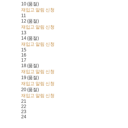
10 (품절)
재입고 알림 신청
11
12 (품절)
재입고 알림 신청
13
14 (품절)
재입고 알림 신청
15
16
17
18 (품절)
재입고 알림 신청
19 (품절)
재입고 알림 신청
20 (품절)
재입고 알림 신청
21
22
23
24