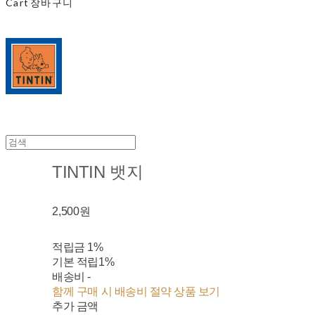
Cart
장바구니
TINTIN 뱃지
2,500원
적립금
1%
기본 적립
1%
배송비
-
함께 구매 시 배송비 절약 상품 보기
추가 금액