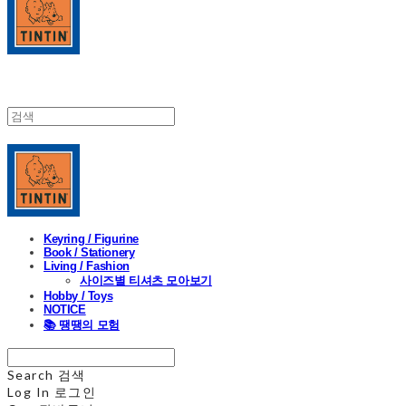
Keyring / Figurine
Book / Stationery
Living / Fashion
사이즈별 티셔츠 모아보기
Hobby / Toys
NOTICE
📚 땡땡의 모험
Search
검색
Log In
로그인