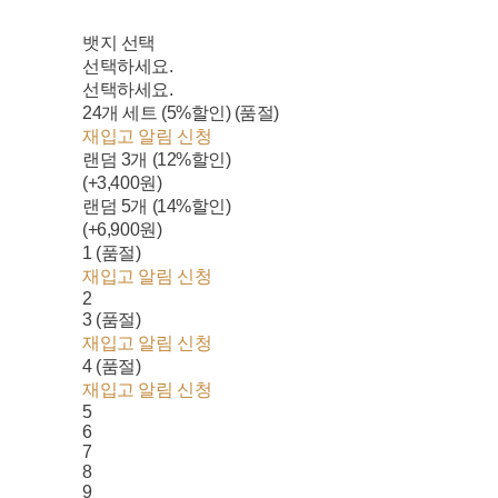
뱃지 선택
선택하세요.
선택하세요.
24개 세트 (5%할인) (품절)
재입고 알림 신청
랜덤 3개 (12%할인)
(+3,400원)
랜덤 5개 (14%할인)
(+6,900원)
1 (품절)
재입고 알림 신청
2
3 (품절)
재입고 알림 신청
4 (품절)
재입고 알림 신청
5
6
7
8
9