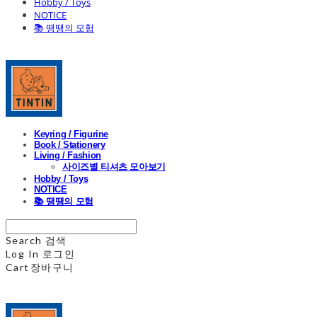
Hobby / Toys
NOTICE
📚 땡땡의 모험
Keyring / Figurine
Book / Stationery
Living / Fashion
사이즈별 티셔츠 모아보기
Hobby / Toys
NOTICE
📚 땡땡의 모험
Search
검색
Log In
로그인
Cart
장바구니