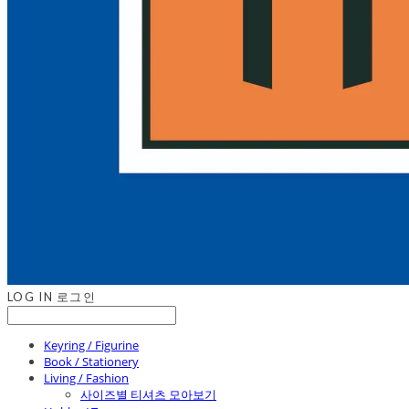
LOG IN
로그인
Keyring / Figurine
Book / Stationery
Living / Fashion
사이즈별 티셔츠 모아보기