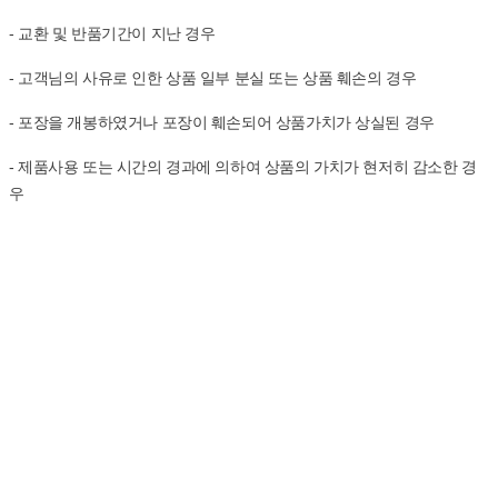
- 교환 및 반품기간이 지난 경우
- 고객님의 사유로 인한 상품 일부 분실 또는 상품 훼손의 경우
- 포장을 개봉하였거나 포장이 훼손되어 상품가치가 상실된 경우
- 제품사용 또는 시간의 경과에 의하여 상품의 가치가 현저히 감소한 경
우