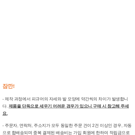
잠깐!
- 제작 과정에서 피규어의 자세와 발 모양에 약간씩의 차이가 발생합니
다.
제품을 단독으로 세우기 어려운 경우가 있으니 구매 시 참고해 주세
요.
- 주문자, 연락처, 주소지가 모두 동일한 주문 건이 2건 이상인 경우, 자동
으로 합배송되며 중복 결제된 배송비는 가입 회원에 한하여 적립금으로