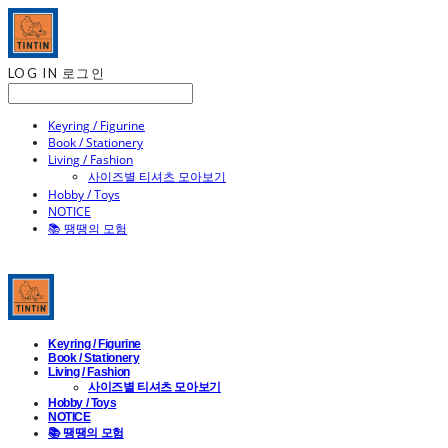
LOG IN
로그인
Keyring / Figurine
Book / Stationery
Living / Fashion
사이즈별 티셔츠 모아보기
Hobby / Toys
NOTICE
📚 땡땡의 모험
Keyring / Figurine
Book / Stationery
Living / Fashion
사이즈별 티셔츠 모아보기
Hobby / Toys
NOTICE
📚 땡땡의 모험