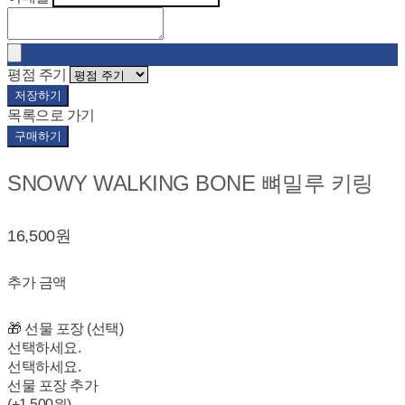
평점 주기
저장하기
목록으로 가기
구매하기
SNOWY WALKING BONE 뼈밀루 키링
16,500원
추가 금액
🎁 선물 포장 (선택)
선택하세요.
선택하세요.
선물 포장 추가
(+1,500원)