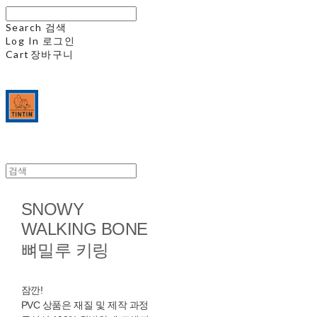
Search
검색
Log In
로그인
Cart
장바구니
SNOWY
WALKING BONE
뼈밀루 키링
잠깐!
PVC 상품은 재질 및 제작 과정