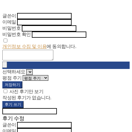
글쓴이
이메일
비밀번호
비밀번호 확인
개인정보 수집 및 이용
에 동의합니다.
선택하세요
평점 주기
저장하기
사진 후기만 보기
작성된 후기가 없습니다.
후기 쓰기
후기 수정
글쓴이
이메일