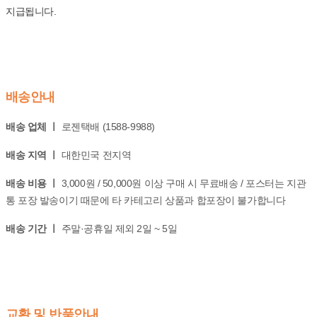
지급됩니다.
배송안내
배송 업체 ㅣ
로젠택배 (1588-9988)
배송 지역 ㅣ
대한민국 전지역
배송 비용 ㅣ
3,000원 / 50,000원 이상 구매 시 무료배송 / 포스터는 지관
통 포장 발송이기 때문에 타 카테고리 상품과 합포장이 불가합니다
배송 기간 ㅣ
주말·공휴일 제외 2일 ~ 5일
교환 및 반품안내