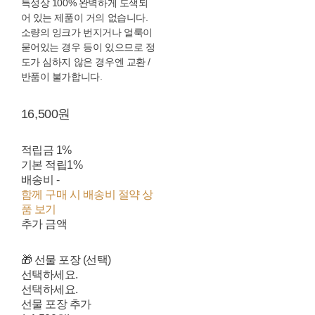
특성상 100% 완벽하게 도색되
어 있는 제품이 거의 없습니다.
소량의 잉크가 번지거나 얼룩이
묻어있는 경우 등이 있으므로 정
도가 심하지 않은 경우엔 교환 /
반품이 불가합니다.
16,500원
적립금
1%
기본 적립
1%
배송비
-
함께 구매 시 배송비 절약 상
품 보기
추가 금액
🎁 선물 포장 (선택)
선택하세요.
선택하세요.
선물 포장 추가