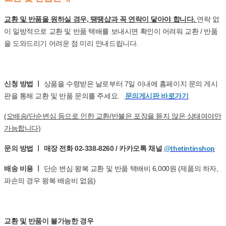
교환 및 반품을 원하실 경우, 땡땡샵과 꼭 연락이 닿아야 합니다.
연락 없
이 일방적으로 교환 및 반품 택배를 보내시면 확인이 어려워 교환 / 반품
을 도와드리기 어려운 점 미리 안내드립니다.
신청 방법 ㅣ
상품을 수령받은 날로부터 7일 이내에 홈페이지 문의 게시
판을 통해 교환 및 반품 문의를 주세요.
문의게시판 바로가기
(오배송/단순변심 등으로 인한 교환/반불은 포장을 뜯지 않은 상태여야만
가능합니다)
문의 방법 ㅣ 매장 전화 02-338-8260 / 카카오톡 채널
@thetintinshop
배송 비용 ㅣ
단순 변심 왕복 교환 및 반품 택배비 6,000원 (제품의 하자,
파손의 경우 왕복 배송비 없음)
교환 및 반품이 불가능한 경우