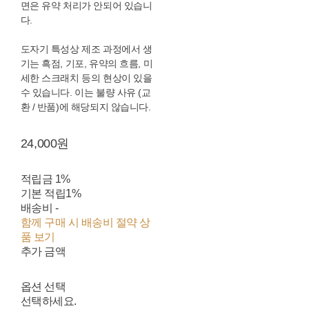
면은 유약 처리가 안되어 있습니
다.
도자기 특성상 제조 과정에서 생
기는 흑점, 기포, 유약의 흐름, 미
세한 스크래치 등의 현상이 있을
수 있습니다. 이는 불량 사유 (교
환 / 반품)에 해당되지 않습니다.
24,000원
적립금
1%
기본 적립
1%
배송비
-
함께 구매 시 배송비 절약 상
품 보기
추가 금액
옵션 선택
선택하세요.