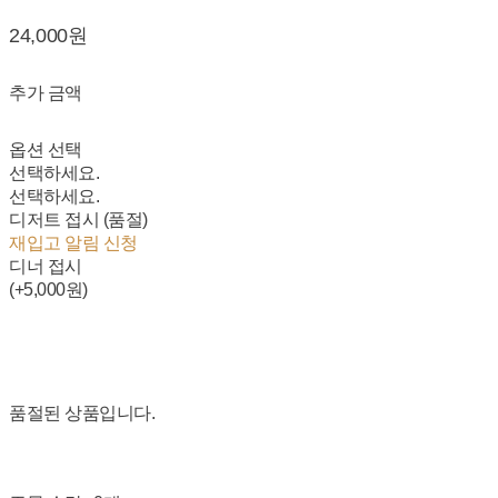
24,000원
추가 금액
옵션 선택
선택하세요.
선택하세요.
디저트 접시 (품절)
재입고 알림 신청
디너 접시
(+5,000원)
품절된 상품입니다.