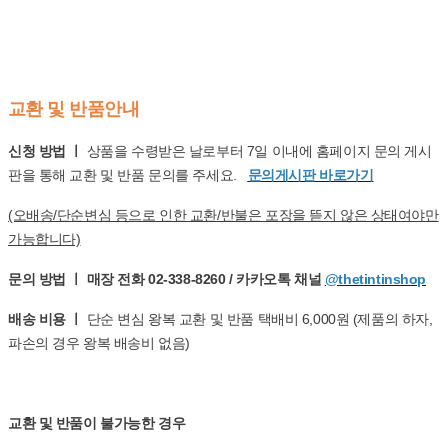
교환 및 반품안내
신청 방법 ㅣ
상품을 수령받은 날로부터 7일 이내에 홈페이지 문의 게시
판을 통해 교환 및 반품 문의를 주세요.
문의게시판 바로가기
(오배송/단순변심 등으로 인한 교환/반불은 포장을 뜯지 않은 상태여야만
가능합니다)
문의 방법 ㅣ 매장 전화 02-338-8260 / 카카오톡 채널
@thetintinshop
배송 비용 ㅣ
단순 변심 왕복 교환 및 반품 택배비 6,000원 (제품의 하자,
파손의 경우 왕복 배송비 없음)
교환 및 반품이 불가능한 경우