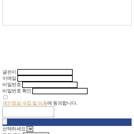
글쓴이
이메일
비밀번호
비밀번호 확인
개인정보 수집 및 이용
에 동의합니다.
선택하세요