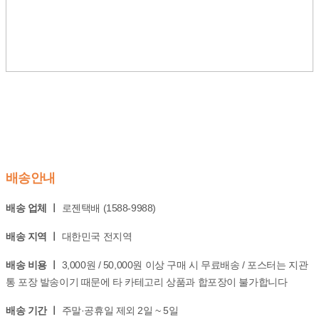
배송안내
배송 업체 ㅣ
로젠택배 (1588-9988)
배송 지역 ㅣ
대한민국 전지역
배송 비용 ㅣ
3,000원 / 50,000원 이상 구매 시 무료배송 / 포스터는 지관
통 포장 발송이기 때문에 타 카테고리 상품과 합포장이 불가합니다
배송 기간 ㅣ
주말·공휴일 제외 2일 ~ 5일