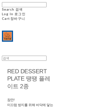
Search
검색
Log In
로그인
Cart
장바구니
RED DESSERT
PLATE 땡땡 플레
이트 2종
잠깐!
미끄럼 방지를 위해 바닥에 닿는