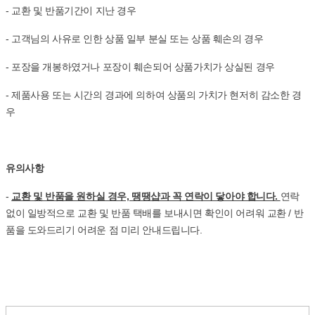
- 교환 및 반품기간이 지난 경우
- 고객님의 사유로 인한 상품 일부 분실 또는 상품 훼손의 경우
- 포장을 개봉하였거나 포장이 훼손되어 상품가치가 상실된 경우
- 제품사용 또는 시간의 경과에 의하여 상품의 가치가 현저히 감소한 경
우
유의사항
-
교환 및 반품을 원하실 경우, 땡땡샵과 꼭 연락이 닿아야 합니다.
연락
없이 일방적으로 교환 및 반품 택배를 보내시면 확인이 어려워 교환 / 반
품을 도와드리기 어려운 점 미리 안내드립니다.