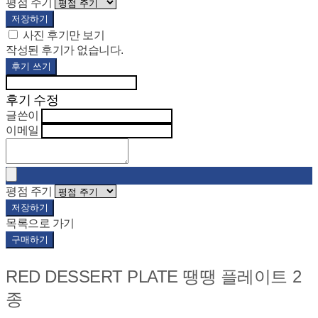
평점 주기
저장하기
사진 후기만 보기
작성된 후기가 없습니다.
후기 쓰기
후기 수정
글쓴이
이메일
평점 주기
저장하기
목록으로 가기
구매하기
RED DESSERT PLATE 땡땡 플레이트 2
종