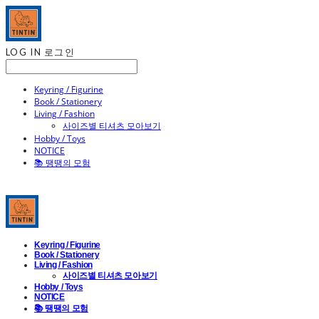
LOG IN
로그인
Keyring / Figurine
Book / Stationery
Living / Fashion
사이즈별 티셔츠 모아보기
Hobby / Toys
NOTICE
📚 땡땡의 모험
Keyring / Figurine
Book / Stationery
Living / Fashion
사이즈별 티셔츠 모아보기
Hobby / Toys
NOTICE
📚 땡땡의 모험