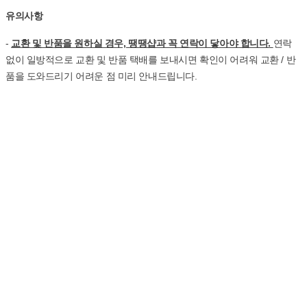
유의사항
-
교환 및 반품을 원하실 경우, 땡땡샵과 꼭 연락이 닿아야 합니다.
연락
없이 일방적으로 교환 및 반품 택배를 보내시면 확인이 어려워 교환 / 반
품을 도와드리기 어려운 점 미리 안내드립니다.