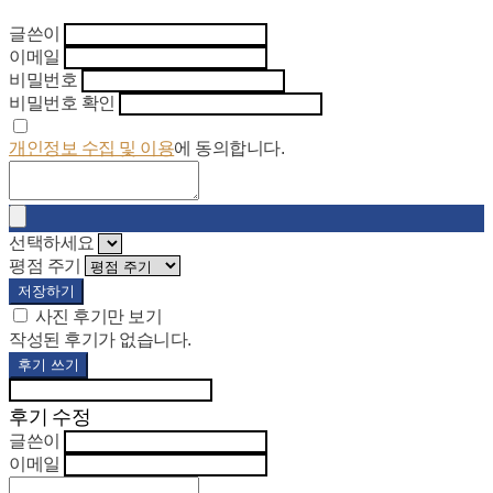
글쓴이
이메일
비밀번호
비밀번호 확인
개인정보 수집 및 이용
에 동의합니다.
선택하세요
평점 주기
저장하기
사진 후기만 보기
작성된 후기가 없습니다.
후기 쓰기
후기 수정
글쓴이
이메일