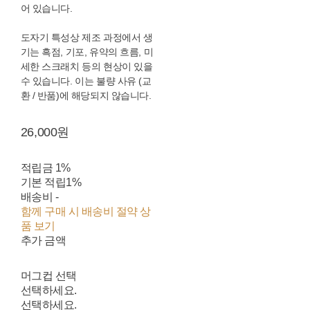
어 있습니다.
도자기 특성상 제조 과정에서 생
기는 흑점, 기포, 유약의 흐름, 미
세한 스크래치 등의 현상이 있을
수 있습니다. 이는 불량 사유 (교
환 / 반품)에 해당되지 않습니다.
26,000원
적립금
1%
기본 적립
1%
배송비
-
함께 구매 시 배송비 절약 상
품 보기
추가 금액
머그컵 선택
선택하세요.
선택하세요.