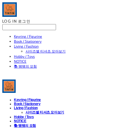
LOG IN
로그인
Keyring / Figurine
Book / Stationery
Living / Fashion
사이즈별 티셔츠 모아보기
Hobby / Toys
NOTICE
📚 땡땡의 모험
Keyring / Figurine
Book / Stationery
Living / Fashion
사이즈별 티셔츠 모아보기
Hobby / Toys
NOTICE
📚 땡땡의 모험