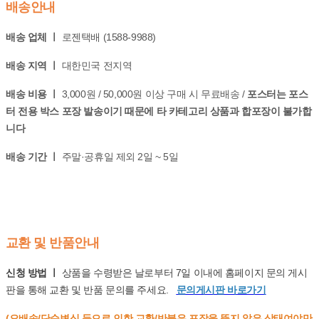
배송안내
배송 업체 ㅣ
로젠택배 (1588-9988)
배송 지역 ㅣ
대한민국 전지역
배송 비용 ㅣ
3,000원 / 50,000원 이상 구매 시 무료배송 /
포스터는 포스
터 전용 박스 포장 발송이기 때문에 타 카테고리 상품과 합포장이 불가합
니다
배송 기간 ㅣ
주말·공휴일 제외 2일 ~ 5일
교환 및 반품안내
신청 방법 ㅣ
상품을 수령받은 날로부터 7일 이내에 홈페이지 문의 게시
판을 통해 교환 및 반품 문의를 주세요.
문의게시판 바로가기
(오배송/단순변심 등으로 인한 교환/반불은 포장을 뜯지 않은 상태여야만