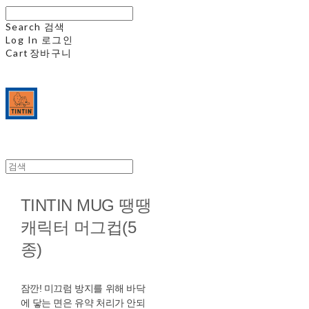
Search
검색
Log In
로그인
Cart
장바구니
TINTIN MUG 땡땡
캐릭터 머그컵(5
종)
잠깐! 미끄럼 방지를 위해 바닥
에 닿는 면은 유약 처리가 안되