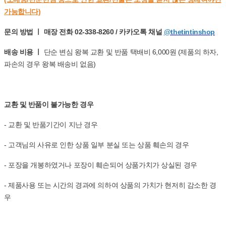
가능합니다)
문의 방법 ㅣ 매장 전화 02-338-8260 / 카카오톡 채널
@thetintinshop
배송 비용 ㅣ
단순 변심 왕복 교환 및 반품 택배비 6,000원 (제품의 하자,
파손의 경우 왕복 배송비 없음)
교환 및 반품이 불가능한 경우
- 교환 및 반품기간이 지난 경우
- 고객님의 사유로 인한 상품 일부 분실 또는 상품 훼손의 경우
- 포장을 개봉하였거나 포장이 훼손되어 상품가치가 상실된 경우
- 제품사용 또는 시간의 경과에 의하여 상품의 가치가 현저히 감소한 경
우