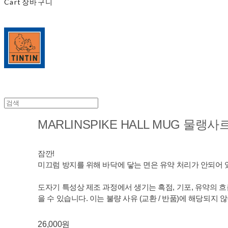
Cart
장바구니
MARLINSPIKE HALL MUG 물랭
잠깐!
미끄럼 방지를 위해 바닥에 닿는 면은 유약 처리가 안되어 
도자기 특성상 제조 과정에서 생기는 흑점, 기포, 유약의 흐
을 수 있습니다. 이는 불량 사유 (교환 / 반품)에 해당되지 
26,000원