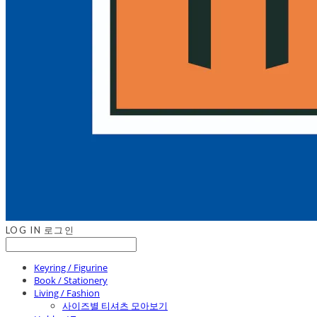
LOG IN
로그인
Keyring / Figurine
Book / Stationery
Living / Fashion
사이즈별 티셔츠 모아보기