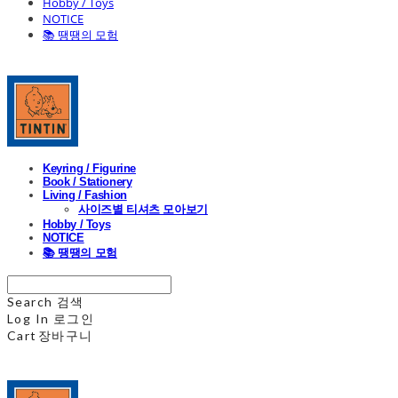
Hobby / Toys
NOTICE
📚 땡땡의 모험
Keyring / Figurine
Book / Stationery
Living / Fashion
사이즈별 티셔츠 모아보기
Hobby / Toys
NOTICE
📚 땡땡의 모험
Search
검색
Log In
로그인
Cart
장바구니