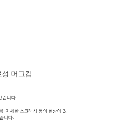
사르성 머그컵
있습니다.
름, 미세한 스크래치 등의 현상이 있
않습니다.