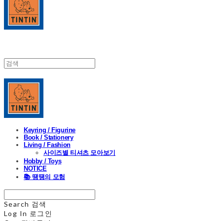
Keyring / Figurine
Book / Stationery
Living / Fashion
사이즈별 티셔츠 모아보기
Hobby / Toys
NOTICE
📚 땡땡의 모험
Search
검색
Log In
로그인