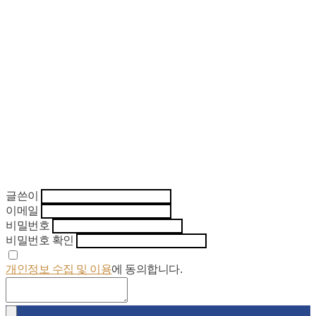
글쓴이
이메일
비밀번호
비밀번호 확인
개인정보 수집 및 이용
에 동의합니다.