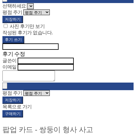
선택하세요
평점 주기
저장하기
사진 후기만 보기
작성된 후기가 없습니다.
후기 쓰기
후기 수정
글쓴이
이메일
평점 주기
저장하기
목록으로 가기
구매하기
팝업 카드 - 쌍둥이 형사 사고