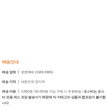
배송안내
배송 업체 ㅣ
로젠택배 (1588-9988)
배송 지역 ㅣ
대한민국 전지역
배송 비용 ㅣ
3,000원 / 50,000원 이상 구매 시 무료배송 /
포스터는 포스
터 전용 박스 포장 발송이기 때문에 타 카테고리 상품과 합포장이 불가합
니다