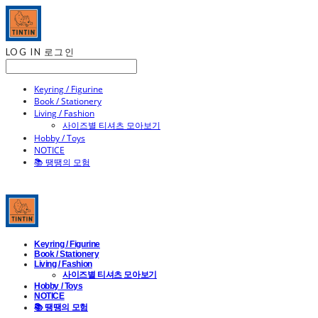
LOG IN
로그인
Keyring / Figurine
Book / Stationery
Living / Fashion
사이즈별 티셔츠 모아보기
Hobby / Toys
NOTICE
📚 땡땡의 모험
Keyring / Figurine
Book / Stationery
Living / Fashion
사이즈별 티셔츠 모아보기
Hobby / Toys
NOTICE
📚 땡땡의 모험