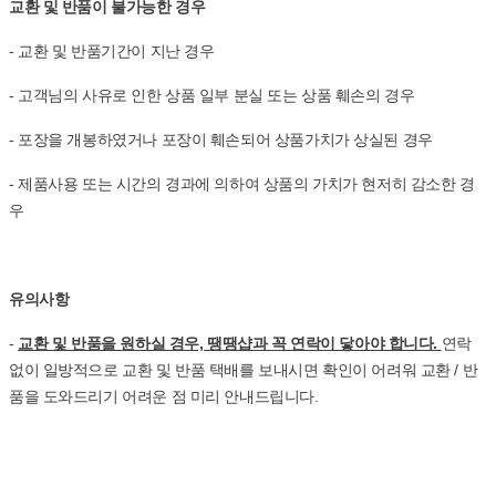
교환 및 반품이 불가능한 경우
- 교환 및 반품기간이 지난 경우
- 고객님의 사유로 인한 상품 일부 분실 또는 상품 훼손의 경우
- 포장을 개봉하였거나 포장이 훼손되어 상품가치가 상실된 경우
- 제품사용 또는 시간의 경과에 의하여 상품의 가치가 현저히 감소한 경
우
유의사항
-
교환 및 반품을 원하실 경우, 땡땡샵과 꼭 연락이 닿아야 합니다.
연락
없이 일방적으로 교환 및 반품 택배를 보내시면 확인이 어려워 교환 / 반
품을 도와드리기 어려운 점 미리 안내드립니다.