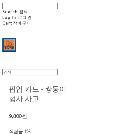
Search
검색
Log In
로그인
Cart
장바구니
팝업 카드 - 쌍둥이
형사 사고
9,800원
적립금
1%