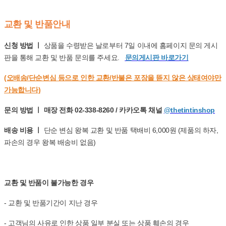
교환 및 반품안내
신청 방법 ㅣ
상품을 수령받은 날로부터 7일 이내에 홈페이지 문의 게시
판을 통해 교환 및 반품 문의를 주세요.
문의게시판 바로가기
(오배송/단순변심 등으로 인한 교환/반불은 포장을 뜯지 않은 상태여야만
가능합니다)
문의 방법 ㅣ 매장 전화 02-338-8260 / 카카오톡 채널
@thetintinshop
배송 비용 ㅣ
단순 변심 왕복 교환 및 반품 택배비 6,000원 (제품의 하자,
파손의 경우 왕복 배송비 없음)
교환 및 반품이 불가능한 경우
- 교환 및 반품기간이 지난 경우
- 고객님의 사유로 인한 상품 일부 분실 또는 상품 훼손의 경우