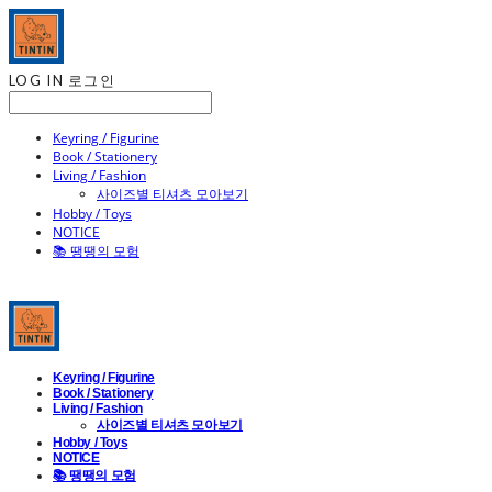
LOG IN
로그인
Keyring / Figurine
Book / Stationery
Living / Fashion
사이즈별 티셔츠 모아보기
Hobby / Toys
NOTICE
📚 땡땡의 모험
Keyring / Figurine
Book / Stationery
Living / Fashion
사이즈별 티셔츠 모아보기
Hobby / Toys
NOTICE
📚 땡땡의 모험