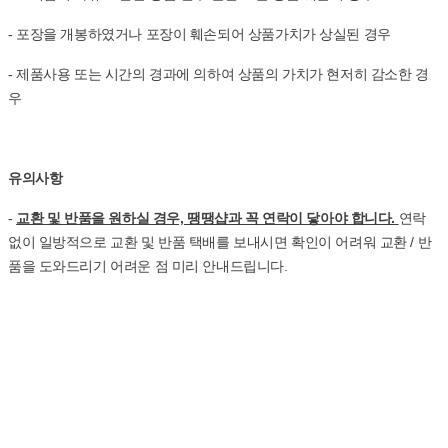
- 포장을 개봉하였거나 포장이 훼손되어 상품가치가 상실된 경우
- 제품사용 또는 시간의 경과에 의하여 상품의 가치가 현저히 감소한 경
우
유의사항
-
교환 및 반품을 원하실 경우, 땡땡샵과 꼭 연락이 닿아야 합니다.
연락
없이 일방적으로 교환 및 반품 택배를 보내시면 확인이 어려워 교환 / 반
품을 도와드리기 어려운 점 미리 안내드립니다.