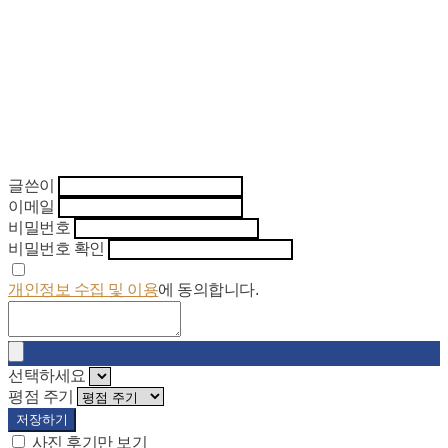
글쓴이
이메일
비밀번호
비밀번호 확인
개인정보 수집 및 이용
에 동의합니다.
선택하세요
평점 주기
저장하기
사진 후기만 보기