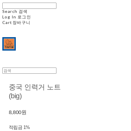
Search
검색
Log In
로그인
Cart
장바구니
중국 인력거 노트
(big)
8,800원
적립금
1%