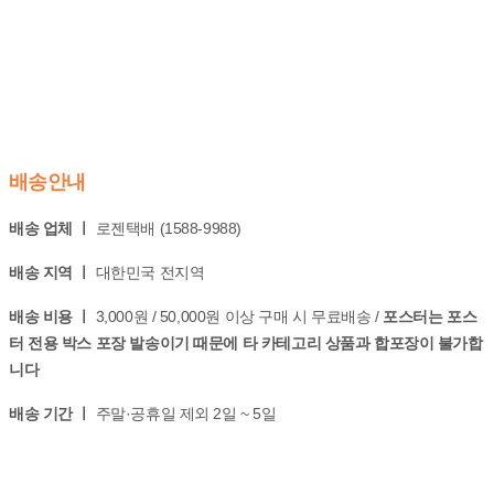
배송안내
배송 업체 ㅣ
로젠택배 (1588-9988)
배송 지역 ㅣ
대한민국 전지역
배송 비용 ㅣ
3,000원 / 50,000원 이상 구매 시 무료배송 /
포스터는 포스
터 전용 박스 포장 발송이기 때문에 타 카테고리 상품과 합포장이 불가합
니다
배송 기간 ㅣ
주말·공휴일 제외 2일 ~ 5일