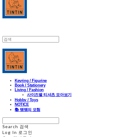
Keyring / Figurine
Book / Stationery
Living / Fashion
사이즈별 티셔츠 모아보기
Hobby / Toys
NOTICE
📚 땡땡의 모험
Search
검색
Log In
로그인