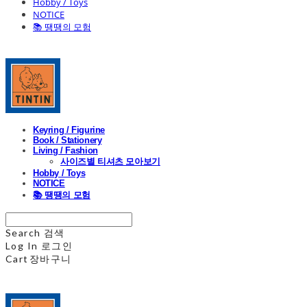
Hobby / Toys
NOTICE
📚 땡땡의 모험
Keyring / Figurine
Book / Stationery
Living / Fashion
사이즈별 티셔츠 모아보기
Hobby / Toys
NOTICE
📚 땡땡의 모험
Search
검색
Log In
로그인
Cart
장바구니