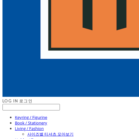
LOG IN
로그인
Keyring / Figurine
Book / Stationery
Living / Fashion
사이즈별 티셔츠 모아보기