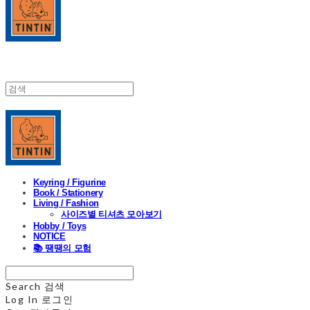
Keyring / Figurine
Book / Stationery
Living / Fashion
사이즈별 티셔츠 모아보기
Hobby / Toys
NOTICE
📚 땡땡의 모험
Search
검색
Log In
로그인