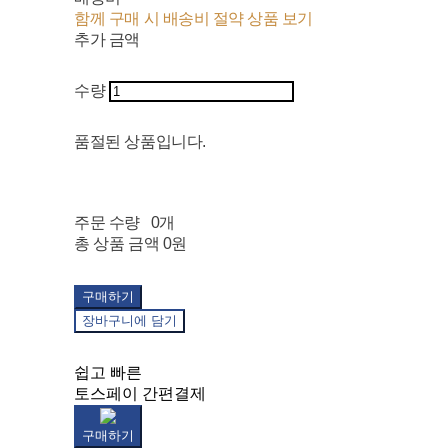
함께 구매 시 배송비 절약 상품 보기
추가 금액
수량
품절된 상품입니다.
주문 수량
0개
총 상품 금액
0원
구매하기
장바구니에 담기
쉽고 빠른
토스페이 간편결제
구매하기