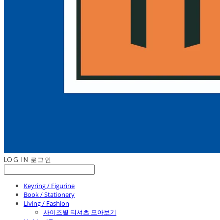
LOG IN
로그인
Keyring / Figurine
Book / Stationery
Living / Fashion
사이즈별 티셔츠 모아보기