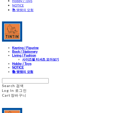
Hobby / Toys
NOTICE
📚 땡땡의 모험
Keyring / Figurine
Book / Stationery
Living / Fashion
사이즈별 티셔츠 모아보기
Hobby / Toys
NOTICE
📚 땡땡의 모험
Search
검색
Log In
로그인
Cart
장바구니