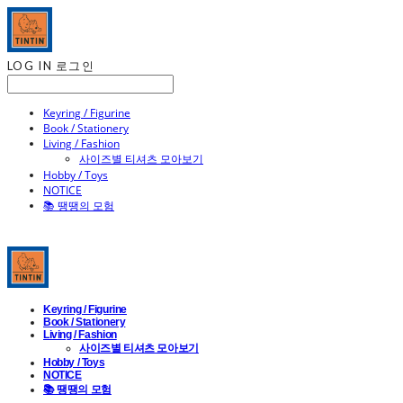
LOG IN
로그인
Keyring / Figurine
Book / Stationery
Living / Fashion
사이즈별 티셔츠 모아보기
Hobby / Toys
NOTICE
📚 땡땡의 모험
Keyring / Figurine
Book / Stationery
Living / Fashion
사이즈별 티셔츠 모아보기
Hobby / Toys
NOTICE
📚 땡땡의 모험