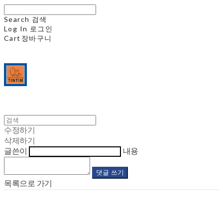
Search
검색
Log In
로그인
Cart
장바구니
수정하기
삭제하기
글쓴이
내용
댓글 쓰기
목록으로 가기