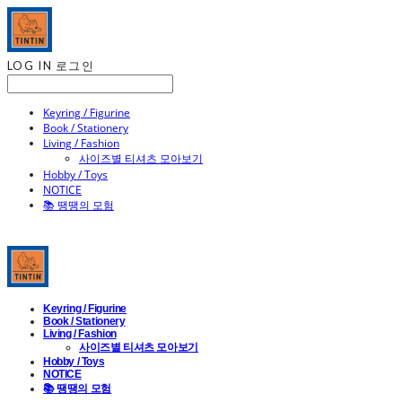
LOG IN
로그인
Keyring / Figurine
Book / Stationery
Living / Fashion
사이즈별 티셔츠 모아보기
Hobby / Toys
NOTICE
📚 땡땡의 모험
Keyring / Figurine
Book / Stationery
Living / Fashion
사이즈별 티셔츠 모아보기
Hobby / Toys
NOTICE
📚 땡땡의 모험