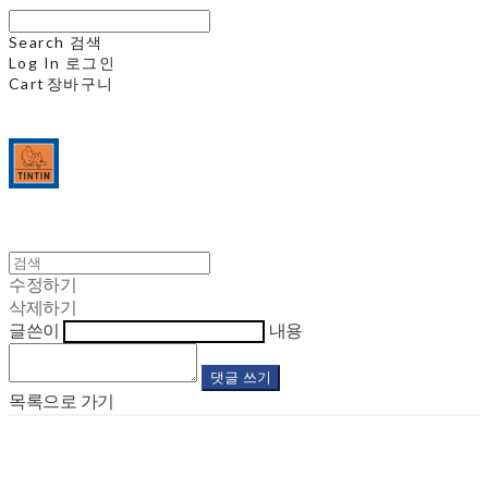
Search
검색
Log In
로그인
Cart
장바구니
수정하기
삭제하기
글쓴이
내용
댓글 쓰기
목록으로 가기