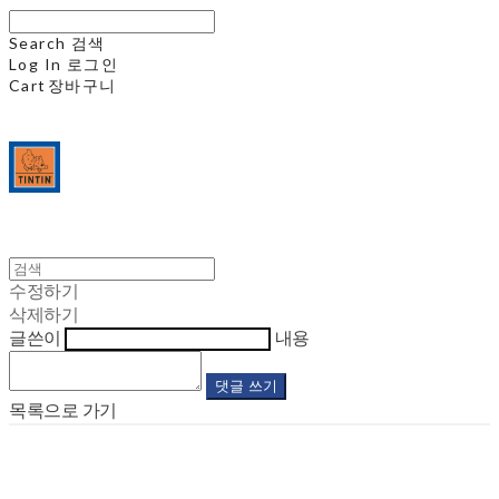
Search
검색
Log In
로그인
Cart
장바구니
수정하기
삭제하기
글쓴이
내용
댓글 쓰기
목록으로 가기