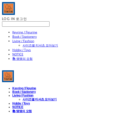
LOG IN
로그인
Keyring / Figurine
Book / Stationery
Living / Fashion
사이즈별 티셔츠 모아보기
Hobby / Toys
NOTICE
📚 땡땡의 모험
Keyring / Figurine
Book / Stationery
Living / Fashion
사이즈별 티셔츠 모아보기
Hobby / Toys
NOTICE
📚 땡땡의 모험