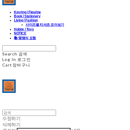
Keyring / Figurine
Book / Stationery
Living / Fashion
사이즈별 티셔츠 모아보기
Hobby / Toys
NOTICE
📚 땡땡의 모험
Search
검색
Log In
로그인
Cart
장바구니
수정하기
삭제하기