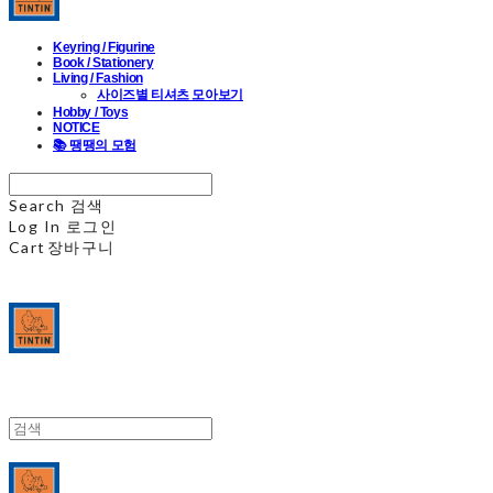
Keyring / Figurine
Book / Stationery
Living / Fashion
사이즈별 티셔츠 모아보기
Hobby / Toys
NOTICE
📚 땡땡의 모험
Search
검색
Log In
로그인
Cart
장바구니