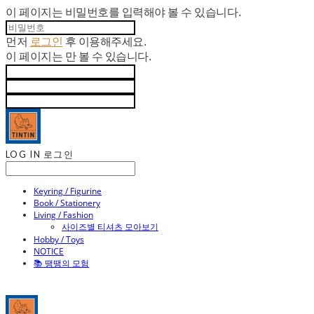
이 페이지는 비밀번호를 입력해야 볼 수 있습니다.
먼저
로그인
후 이용해주세요.
이 페이지는
만 볼 수 있습니다.
LOG IN
로그인
Keyring / Figurine
Book / Stationery
Living / Fashion
사이즈별 티셔츠 모아보기
Hobby / Toys
NOTICE
📚 땡땡의 모험