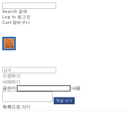
Search
검색
Log In
로그인
Cart
장바구니
수정하기
삭제하기
글쓴이
내용
댓글 쓰기
목록으로 가기