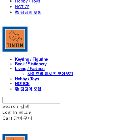
Hobby / Toys
NOTICE
📚 땡땡의 모험
Keyring / Figurine
Book / Stationery
Living / Fashion
사이즈별 티셔츠 모아보기
Hobby / Toys
NOTICE
📚 땡땡의 모험
Search
검색
Log In
로그인
Cart
장바구니