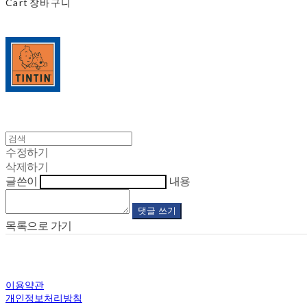
Cart
장바구니
수정하기
삭제하기
글쓴이
내용
댓글 쓰기
목록으로 가기
이용약관
개인정보처리방침