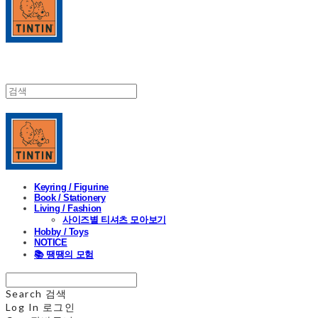
Keyring / Figurine
Book / Stationery
Living / Fashion
사이즈별 티셔츠 모아보기
Hobby / Toys
NOTICE
📚 땡땡의 모험
Search
검색
Log In
로그인