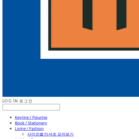
LOG IN
로그인
Keyring / Figurine
Book / Stationery
Living / Fashion
사이즈별 티셔츠 모아보기