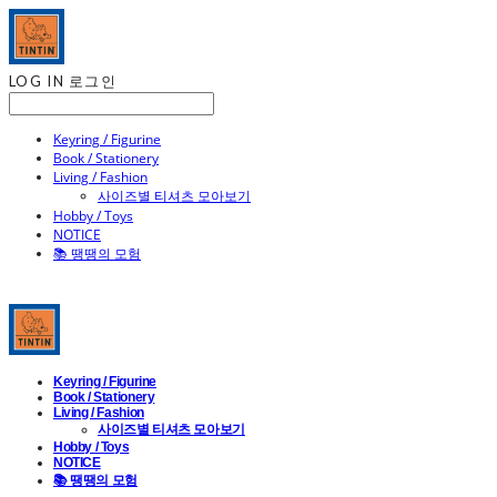
LOG IN
로그인
Keyring / Figurine
Book / Stationery
Living / Fashion
사이즈별 티셔츠 모아보기
Hobby / Toys
NOTICE
📚 땡땡의 모험
Keyring / Figurine
Book / Stationery
Living / Fashion
사이즈별 티셔츠 모아보기
Hobby / Toys
NOTICE
📚 땡땡의 모험