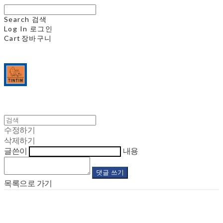
Search
검색
Log In
로그인
Cart
장바구니
수정하기
삭제하기
글쓴이
내용
댓글 쓰기
목록으로 가기