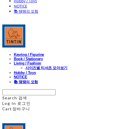
Hobby / Toys
NOTICE
📚 땡땡의 모험
Keyring / Figurine
Book / Stationery
Living / Fashion
사이즈별 티셔츠 모아보기
Hobby / Toys
NOTICE
📚 땡땡의 모험
Search
검색
Log In
로그인
Cart
장바구니