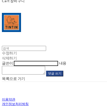
Cart
장바구니
수정하기
삭제하기
글쓴이
내용
댓글 쓰기
목록으로 가기
이용약관
개인정보처리방침