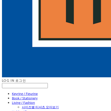
LOG IN
로그인
Keyring / Figurine
Book / Stationery
Living / Fashion
사이즈별 티셔츠 모아보기