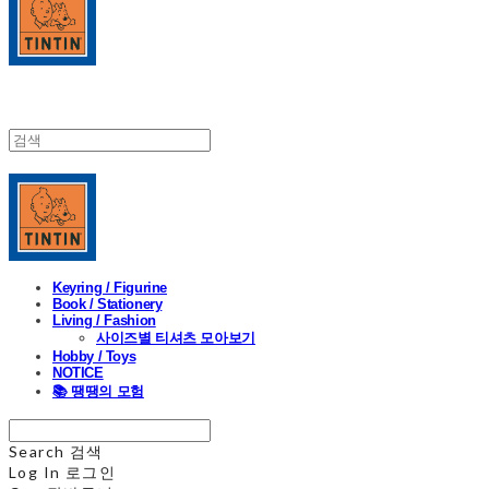
Keyring / Figurine
Book / Stationery
Living / Fashion
사이즈별 티셔츠 모아보기
Hobby / Toys
NOTICE
📚 땡땡의 모험
Search
검색
Log In
로그인