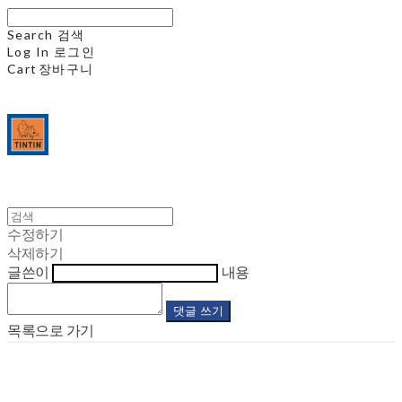
Search
검색
Log In
로그인
Cart
장바구니
수정하기
삭제하기
글쓴이
내용
댓글 쓰기
목록으로 가기