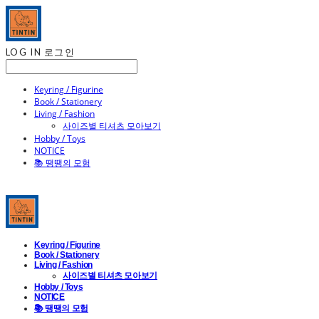
LOG IN
로그인
Keyring / Figurine
Book / Stationery
Living / Fashion
사이즈별 티셔츠 모아보기
Hobby / Toys
NOTICE
📚 땡땡의 모험
Keyring / Figurine
Book / Stationery
Living / Fashion
사이즈별 티셔츠 모아보기
Hobby / Toys
NOTICE
📚 땡땡의 모험