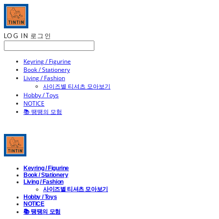
LOG IN
로그인
Keyring / Figurine
Book / Stationery
Living / Fashion
사이즈별 티셔츠 모아보기
Hobby / Toys
NOTICE
📚 땡땡의 모험
Keyring / Figurine
Book / Stationery
Living / Fashion
사이즈별 티셔츠 모아보기
Hobby / Toys
NOTICE
📚 땡땡의 모험