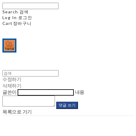
Search
검색
Log In
로그인
Cart
장바구니
수정하기
삭제하기
글쓴이
내용
댓글 쓰기
목록으로 가기