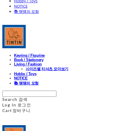
Hobby / Toys
NOTICE
📚 땡땡의 모험
Keyring / Figurine
Book / Stationery
Living / Fashion
사이즈별 티셔츠 모아보기
Hobby / Toys
NOTICE
📚 땡땡의 모험
Search
검색
Log In
로그인
Cart
장바구니