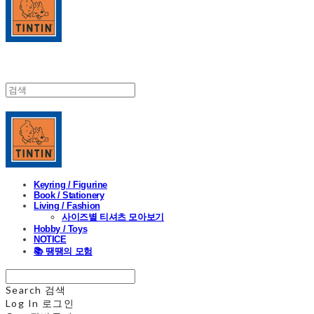
Keyring / Figurine
Book / Stationery
Living / Fashion
사이즈별 티셔츠 모아보기
Hobby / Toys
NOTICE
📚 땡땡의 모험
Search
검색
Log In
로그인