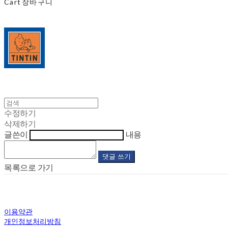
Cart
장바구니
수정하기
삭제하기
글쓴이
내용
댓글 쓰기
목록으로 가기
이용약관
개인정보처리방침