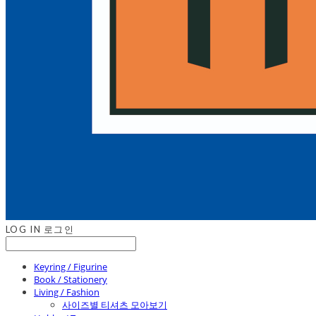
LOG IN
로그인
Keyring / Figurine
Book / Stationery
Living / Fashion
사이즈별 티셔츠 모아보기