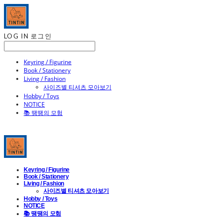
LOG IN
로그인
Keyring / Figurine
Book / Stationery
Living / Fashion
사이즈별 티셔츠 모아보기
Hobby / Toys
NOTICE
📚 땡땡의 모험
Keyring / Figurine
Book / Stationery
Living / Fashion
사이즈별 티셔츠 모아보기
Hobby / Toys
NOTICE
📚 땡땡의 모험