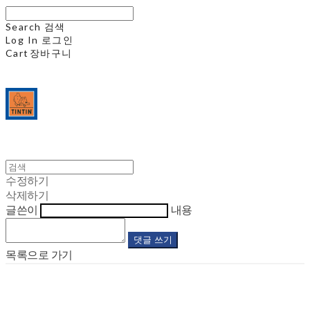
Search
검색
Log In
로그인
Cart
장바구니
수정하기
삭제하기
글쓴이
내용
댓글 쓰기
목록으로 가기