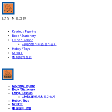
LOG IN
로그인
Keyring / Figurine
Book / Stationery
Living / Fashion
사이즈별 티셔츠 모아보기
Hobby / Toys
NOTICE
📚 땡땡의 모험
Keyring / Figurine
Book / Stationery
Living / Fashion
사이즈별 티셔츠 모아보기
Hobby / Toys
NOTICE
📚 땡땡의 모험