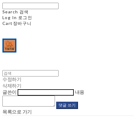
Search
검색
Log In
로그인
Cart
장바구니
수정하기
삭제하기
글쓴이
내용
댓글 쓰기
목록으로 가기