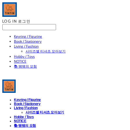
LOG IN
로그인
Keyring / Figurine
Book / Stationery
Living / Fashion
사이즈별 티셔츠 모아보기
Hobby / Toys
NOTICE
📚 땡땡의 모험
Keyring / Figurine
Book / Stationery
Living / Fashion
사이즈별 티셔츠 모아보기
Hobby / Toys
NOTICE
📚 땡땡의 모험