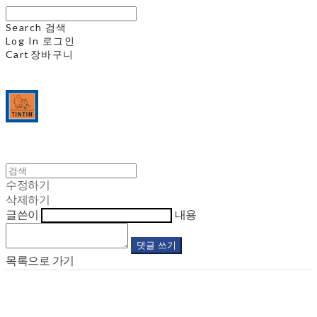
Search
검색
Log In
로그인
Cart
장바구니
수정하기
삭제하기
글쓴이
내용
댓글 쓰기
목록으로 가기