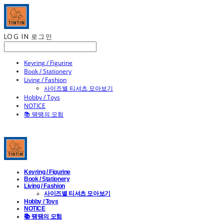
LOG IN
로그인
Keyring / Figurine
Book / Stationery
Living / Fashion
사이즈별 티셔츠 모아보기
Hobby / Toys
NOTICE
📚 땡땡의 모험
Keyring / Figurine
Book / Stationery
Living / Fashion
사이즈별 티셔츠 모아보기
Hobby / Toys
NOTICE
📚 땡땡의 모험