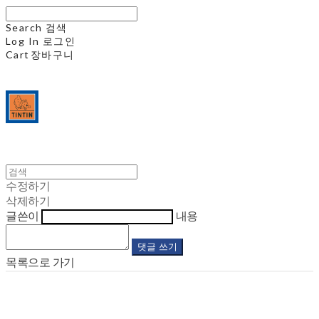
Search
검색
Log In
로그인
Cart
장바구니
수정하기
삭제하기
글쓴이
내용
댓글 쓰기
목록으로 가기