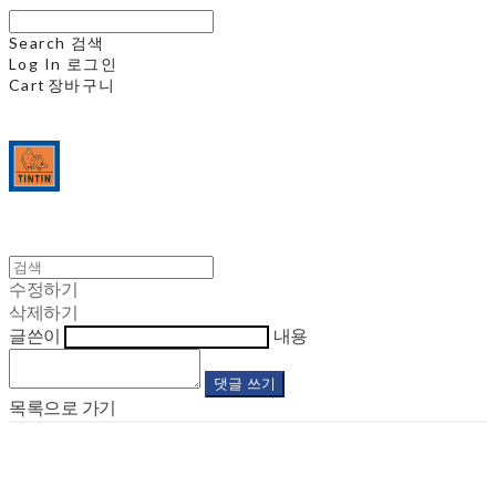
Search
검색
Log In
로그인
Cart
장바구니
수정하기
삭제하기
글쓴이
내용
댓글 쓰기
목록으로 가기