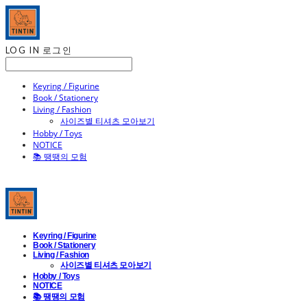
LOG IN
로그인
Keyring / Figurine
Book / Stationery
Living / Fashion
사이즈별 티셔츠 모아보기
Hobby / Toys
NOTICE
📚 땡땡의 모험
Keyring / Figurine
Book / Stationery
Living / Fashion
사이즈별 티셔츠 모아보기
Hobby / Toys
NOTICE
📚 땡땡의 모험