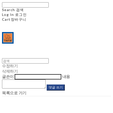
Search
검색
Log In
로그인
Cart
장바구니
수정하기
삭제하기
글쓴이
내용
댓글 쓰기
목록으로 가기