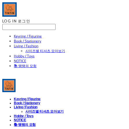
LOG IN
로그인
Keyring / Figurine
Book / Stationery
Living / Fashion
사이즈별 티셔츠 모아보기
Hobby / Toys
NOTICE
📚 땡땡의 모험
Keyring / Figurine
Book / Stationery
Living / Fashion
사이즈별 티셔츠 모아보기
Hobby / Toys
NOTICE
📚 땡땡의 모험