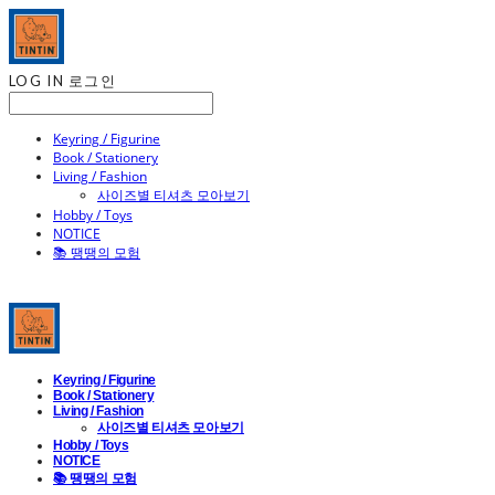
LOG IN
로그인
Keyring / Figurine
Book / Stationery
Living / Fashion
사이즈별 티셔츠 모아보기
Hobby / Toys
NOTICE
📚 땡땡의 모험
Keyring / Figurine
Book / Stationery
Living / Fashion
사이즈별 티셔츠 모아보기
Hobby / Toys
NOTICE
📚 땡땡의 모험