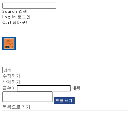
Search
검색
Log In
로그인
Cart
장바구니
수정하기
삭제하기
글쓴이
내용
댓글 쓰기
목록으로 가기