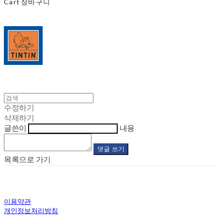
Cart
장바구니
수정하기
삭제하기
글쓴이
내용
댓글 쓰기
목록으로 가기
이용약관
개인정보처리방침