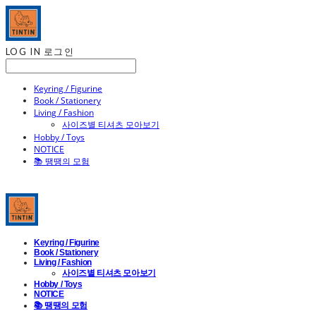
LOG IN
로그인
Keyring / Figurine
Book / Stationery
Living / Fashion
사이즈별 티셔츠 모아보기
Hobby / Toys
NOTICE
📚 땡땡의 모험
Keyring / Figurine
Book / Stationery
Living / Fashion
사이즈별 티셔츠 모아보기
Hobby / Toys
NOTICE
📚 땡땡의 모험