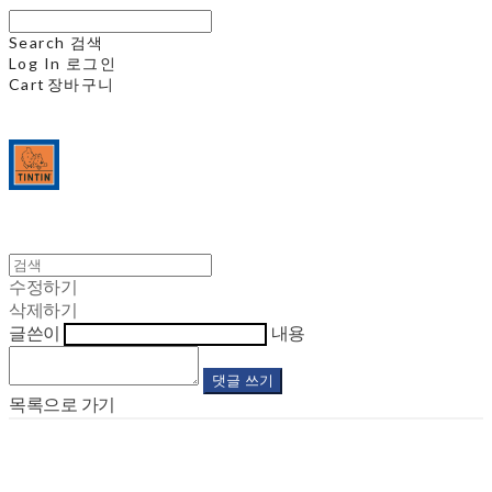
Search
검색
Log In
로그인
Cart
장바구니
수정하기
삭제하기
글쓴이
내용
댓글 쓰기
목록으로 가기