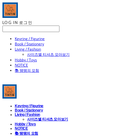
LOG IN
로그인
Keyring / Figurine
Book / Stationery
Living / Fashion
사이즈별 티셔츠 모아보기
Hobby / Toys
NOTICE
📚 땡땡의 모험
Keyring / Figurine
Book / Stationery
Living / Fashion
사이즈별 티셔츠 모아보기
Hobby / Toys
NOTICE
📚 땡땡의 모험