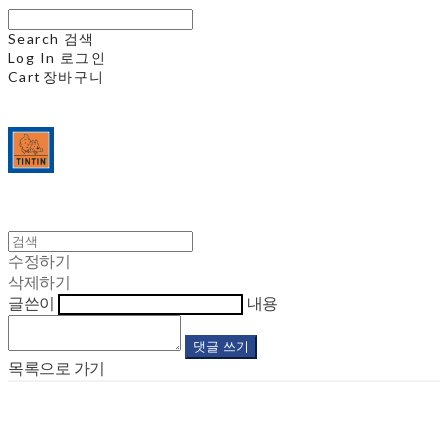
Search
검색
Log In
로그인
Cart
장바구니
수정하기
삭제하기
글쓴이
내용
댓글 쓰기
목록으로 가기