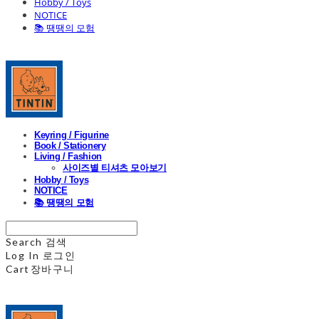
Hobby / Toys
NOTICE
📚 땡땡의 모험
Keyring / Figurine
Book / Stationery
Living / Fashion
사이즈별 티셔츠 모아보기
Hobby / Toys
NOTICE
📚 땡땡의 모험
Search
검색
Log In
로그인
Cart
장바구니