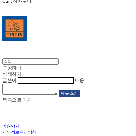
Cart
장바구니
수정하기
삭제하기
글쓴이
내용
댓글 쓰기
목록으로 가기
이용약관
개인정보처리방침