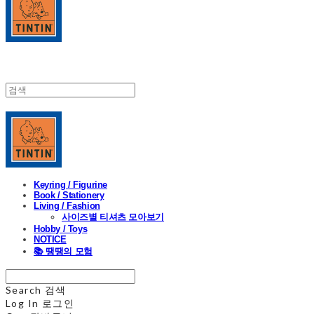
Keyring / Figurine
Book / Stationery
Living / Fashion
사이즈별 티셔츠 모아보기
Hobby / Toys
NOTICE
📚 땡땡의 모험
Search
검색
Log In
로그인