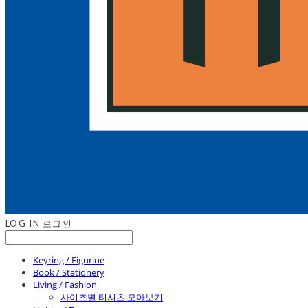
LOG IN
로그인
Keyring / Figurine
Book / Stationery
Living / Fashion
사이즈별 티셔츠 모아보기