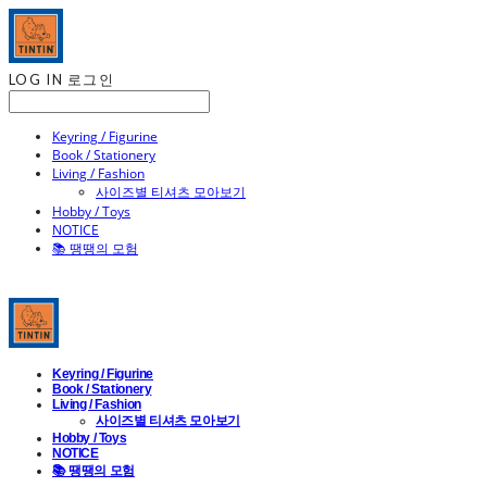
LOG IN
로그인
Keyring / Figurine
Book / Stationery
Living / Fashion
사이즈별 티셔츠 모아보기
Hobby / Toys
NOTICE
📚 땡땡의 모험
Keyring / Figurine
Book / Stationery
Living / Fashion
사이즈별 티셔츠 모아보기
Hobby / Toys
NOTICE
📚 땡땡의 모험