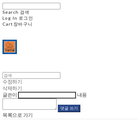
Search
검색
Log In
로그인
Cart
장바구니
수정하기
삭제하기
글쓴이
내용
댓글 쓰기
목록으로 가기