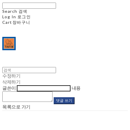
Search
검색
Log In
로그인
Cart
장바구니
수정하기
삭제하기
글쓴이
내용
댓글 쓰기
목록으로 가기