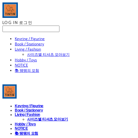
LOG IN
로그인
Keyring / Figurine
Book / Stationery
Living / Fashion
사이즈별 티셔츠 모아보기
Hobby / Toys
NOTICE
📚 땡땡의 모험
Keyring / Figurine
Book / Stationery
Living / Fashion
사이즈별 티셔츠 모아보기
Hobby / Toys
NOTICE
📚 땡땡의 모험